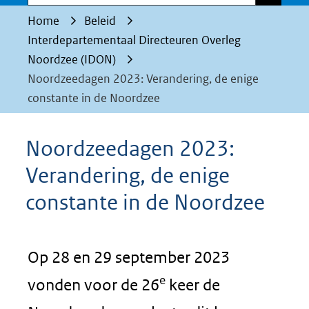
Home
Beleid
Interdepartementaal Directeuren Overleg
Noordzee (IDON)
Noordzeedagen 2023: Verandering, de enige
constante in de Noordzee
Noordzeedagen 2023:
Verandering, de enige
constante in de Noordzee
Op 28 en 29 september 2023
e
vonden voor de 26
keer de