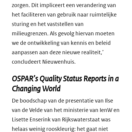
zorgen. Dit impliceert een verandering van
het faciliteren van gebruik naar ruimtelijke
sturing en het vaststellen van
milieugrenzen. Als gevolg hiervan moeten
we de ontwikkeling van kennis en beleid
aanpassen aan deze nieuwe realiteit,’
concludeert Nieuwenhuis.
OSPAR’s Quality Status Reports in a
Changing World
De boodschap van de presentatie van Ilse
van de Velde van het ministerie van IenW en
Lisette Enserink van Rijkswaterstaat was
helaas weinig rooskleurig: het gaat niet