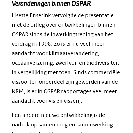
Veranderingen binnen OSPAR
Lisette Enserink vervolgde de presentatie
met de uitleg over ontwikkelingen binnen
OSPAR sinds de inwerkingtreding van het
verdrag in 1998. Zo is er nu veel meer
aandacht voor klimaatverandering,
oceaanverzuring, zwerfvuil en biodiversiteit
in vergelijking met toen. Sinds commerciële
vissoorten onderdeel zijn geworden van de
KRM, is er in OSPAR rapportages veel meer
aandacht voor vis en visserij.
Een andere nieuwe ontwikkeling is de
nadruk op samenhang en samenwerking