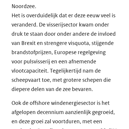
Noordzee.
Het is overduidelijk dat er deze eeuw veel is
veranderd. De visserijsector kwam onder
druk te staan door onder andere de invloed
van Brexit en strengere visquota, stijgende
brandstofprijzen, Europese regelgeving
voor pulsvisserij en een afnemende
vlootcapaciteit. Tegelijkertijd nam de
scheepvaart toe, met grotere schepen die
diepere delen van de zee bevaren.
Ook de offshore windenergiesector is het
afgelopen decennium aanzienlijk gegroeid,
en deze groei zal voortduren, met een