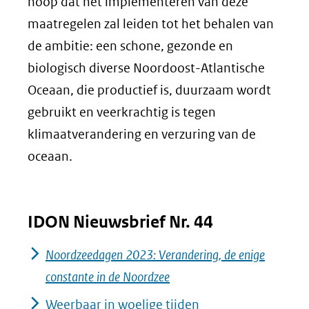
hoop dat het implementeren van deze
maatregelen zal leiden tot het behalen van
de ambitie: een schone, gezonde en
biologisch diverse Noordoost-Atlantische
Oceaan, die productief is, duurzaam wordt
gebruikt en veerkrachtig is tegen
klimaatverandering en verzuring van de
oceaan.
IDON Nieuwsbrief Nr. 44
Noordzeedagen 2023: Verandering, de enige
constante in de Noordzee
Weerbaar in woelige tijden