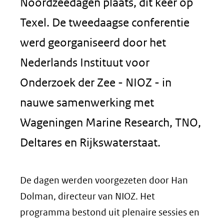
Noordzeedagen plaats, dit keer op
Texel. De tweedaagse conferentie
werd georganiseerd door het
Nederlands Instituut voor
Onderzoek der Zee - NIOZ - in
nauwe samenwerking met
Wageningen Marine Research, TNO,
Deltares en Rijkswaterstaat.
De dagen werden voorgezeten door Han
Dolman, directeur van NIOZ. Het
programma bestond uit plenaire sessies en