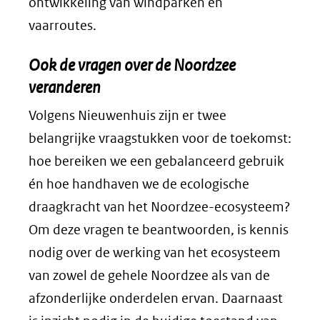
ontwikkeling van windparken en
vaarroutes.
Ook de vragen over de Noordzee
veranderen
Volgens Nieuwenhuis zijn er twee
belangrijke vraagstukken voor de toekomst:
hoe bereiken we een gebalanceerd gebruik
én hoe handhaven we de ecologische
draagkracht van het Noordzee-ecosysteem?
Om deze vragen te beantwoorden, is kennis
nodig over de werking van het ecosysteem
van zowel de gehele Noordzee als van de
afzonderlijke onderdelen ervan. Daarnaast