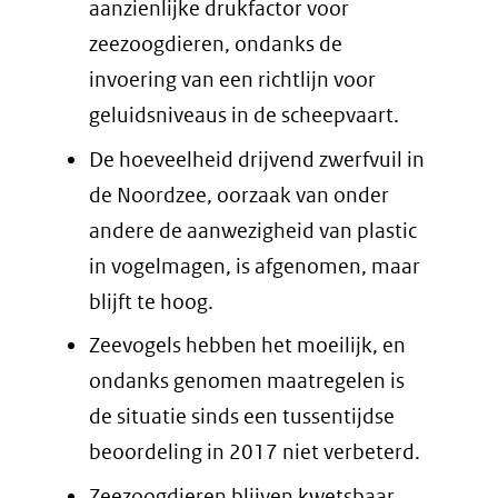
aanzienlijke drukfactor voor
zeezoogdieren, ondanks de
invoering van een richtlijn voor
geluidsniveaus in de scheepvaart.
De hoeveelheid drijvend zwerfvuil in
de Noordzee, oorzaak van onder
andere de aanwezigheid van plastic
in vogelmagen, is afgenomen, maar
blijft te hoog.
Zeevogels hebben het moeilijk, en
ondanks genomen maatregelen is
de situatie sinds een tussentijdse
beoordeling in 2017 niet verbeterd.
Zeezoogdieren blijven kwetsbaar,