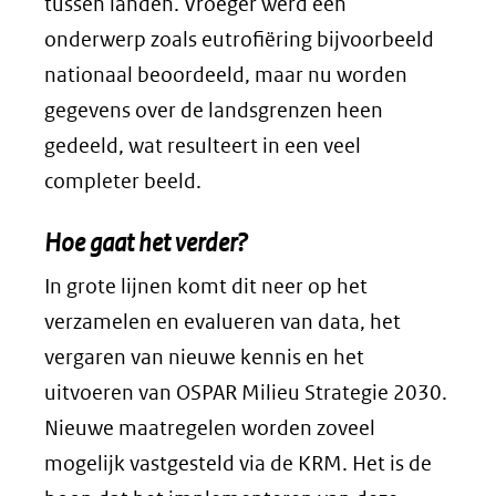
tussen landen. Vroeger werd een
onderwerp zoals eutrofiëring bijvoorbeeld
nationaal beoordeeld, maar nu worden
gegevens over de landsgrenzen heen
gedeeld, wat resulteert in een veel
completer beeld.
Hoe gaat het verder?
In grote lijnen komt dit neer op het
verzamelen en evalueren van data, het
vergaren van nieuwe kennis en het
uitvoeren van OSPAR Milieu Strategie 2030.
Nieuwe maatregelen worden zoveel
mogelijk vastgesteld via de KRM. Het is de