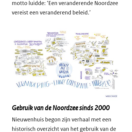
motto luidde: ‘Een veranderende Noordzee
vereist een veranderend beleid.’
Gebruik van de Noordzee sinds 2000
Nieuwenhuis begon zijn verhaal met een
historisch overzicht van het gebruik van de