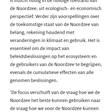
is inzicht nodig in de huidige toestand van
de Noordzee, uit ecologisch- en economisch
perspectief. Verder zijn voorspellingen over
de toekomstige staat van de Noordzee van
belang, rekening houdend met
veranderingen in klimaat en gebruik. Het is
essentieel om de impact van
beleidsbeslissingen op het ecosysteem en
de gebruikers van de Noordzee te begrijpen,
evenals de cumulatieve effecten van alle
genomen beslissingen.
‘De focus verschuift van de vraag hoe we de
Noordzee het beste kunnen gebruiken naar
de vraag hoe we voor de Noordzee kunnen