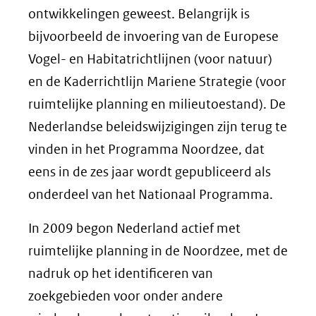
ontwikkelingen geweest. Belangrijk is
bijvoorbeeld de invoering van de Europese
Vogel- en Habitatrichtlijnen (voor natuur)
en de Kaderrichtlijn Mariene Strategie (voor
ruimtelijke planning en milieutoestand). De
Nederlandse beleidswijzigingen zijn terug te
vinden in het Programma Noordzee, dat
eens in de zes jaar wordt gepubliceerd als
onderdeel van het Nationaal Programma.
In 2009 begon Nederland actief met
ruimtelijke planning in de Noordzee, met de
nadruk op het identificeren van
zoekgebieden voor onder andere