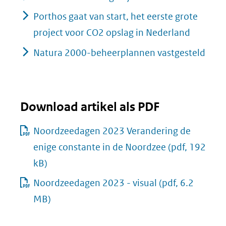
Porthos gaat van start, het eerste grote
project voor CO2 opslag in Nederland
Natura 2000-beheerplannen vastgesteld
Download artikel als PDF
Noordzeedagen 2023 Verandering de
enige constante in de Noordzee
(pdf, 192
kB)
Noordzeedagen 2023 - visual
(pdf, 6.2
MB)