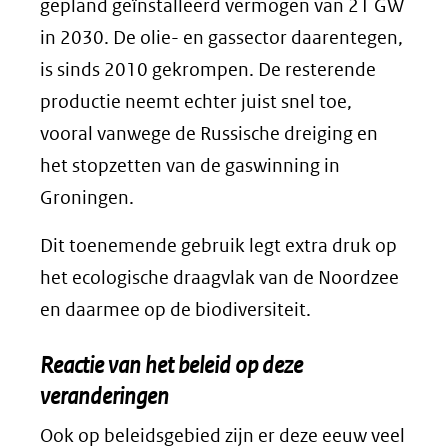
gepland geïnstalleerd vermogen van 21 GW
in 2030. De olie- en gassector daarentegen,
is sinds 2010 gekrompen. De resterende
productie neemt echter juist snel toe,
vooral vanwege de Russische dreiging en
het stopzetten van de gaswinning in
Groningen.
Dit toenemende gebruik legt extra druk op
het ecologische draagvlak van de Noordzee
en daarmee op de biodiversiteit.
Reactie van het beleid op deze
veranderingen
Ook op beleidsgebied zijn er deze eeuw veel