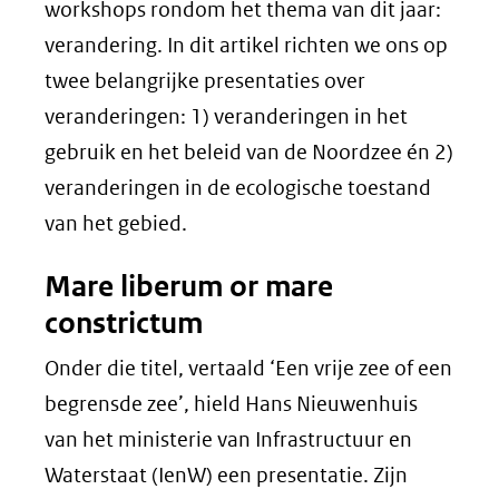
workshops rondom het thema van dit jaar:
verandering. In dit artikel richten we ons op
twee belangrijke presentaties over
veranderingen: 1) veranderingen in het
gebruik en het beleid van de Noordzee én 2)
veranderingen in de ecologische toestand
van het gebied.
Mare liberum or mare
constrictum
Onder die titel, vertaald ‘Een vrije zee of een
begrensde zee’, hield Hans Nieuwenhuis
van het ministerie van Infrastructuur en
Waterstaat (IenW) een presentatie. Zijn