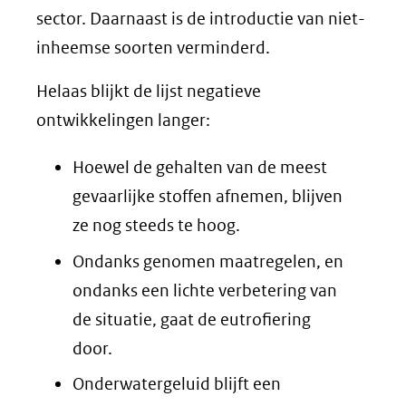
sector. Daarnaast is de introductie van niet-
inheemse soorten verminderd.
Helaas blijkt de lijst negatieve
ontwikkelingen langer:
Hoewel de gehalten van de meest
gevaarlijke stoffen afnemen, blijven
ze nog steeds te hoog.
Ondanks genomen maatregelen, en
ondanks een lichte verbetering van
de situatie, gaat de eutrofiering
door.
Onderwatergeluid blijft een