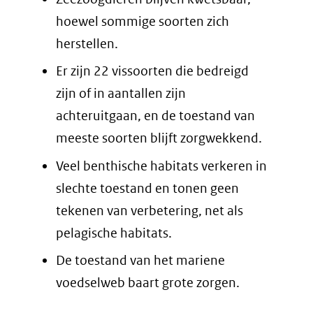
hoewel sommige soorten zich
herstellen.
Er zijn 22 vissoorten die bedreigd
zijn of in aantallen zijn
achteruitgaan, en de toestand van
meeste soorten blijft zorgwekkend.
Veel benthische habitats verkeren in
slechte toestand en tonen geen
tekenen van verbetering, net als
pelagische habitats.
De toestand van het mariene
voedselweb baart grote zorgen.