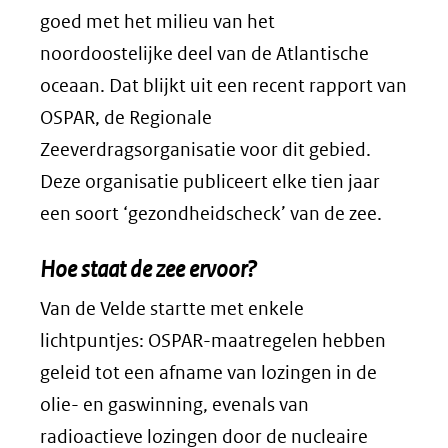
goed met het milieu van het
noordoostelijke deel van de Atlantische
oceaan. Dat blijkt uit een recent rapport van
OSPAR, de Regionale
Zeeverdragsorganisatie voor dit gebied.
Deze organisatie publiceert elke tien jaar
een soort ‘gezondheidscheck’ van de zee.
Hoe staat de zee ervoor?
Van de Velde startte met enkele
lichtpuntjes: OSPAR-maatregelen hebben
geleid tot een afname van lozingen in de
olie- en gaswinning, evenals van
radioactieve lozingen door de nucleaire