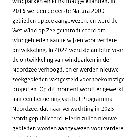
windparken en kunstmatige eilanden. In
2016 werden de eerste Natura 2000-
gebieden op zee aangewezen, en werd de
Wet Wind op Zee geïntroduceerd om
windgebieden aan te wijzen voor verdere
ontwikkeling. In 2022 werd de ambitie voor
de ontwikkeling van windparken in de
Noordzee verhoogd, en er werden nieuwe
zoekgebieden vastgesteld voor toekomstige
projecten. Op dit moment wordt er gewerkt
aan een herziening van het Programma
Noordzee, dat naar verwachting in 2025
wordt gepubliceerd. Hierin zullen nieuwe
gebieden worden aangewezen voor verdere