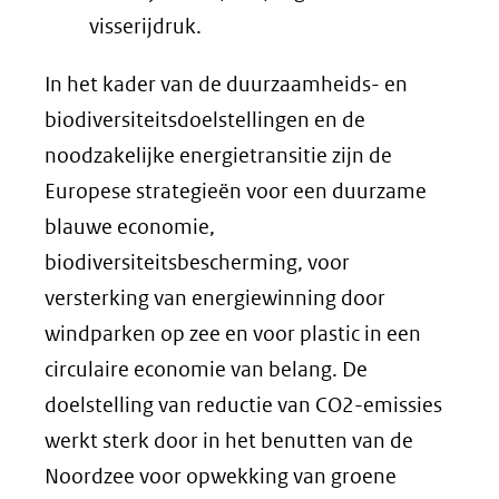
visserijdruk.
In het kader van de duurzaamheids- en
biodiversiteitsdoelstellingen en de
noodzakelijke energietransitie zijn de
Europese strategieën voor een duurzame
blauwe economie,
biodiversiteitsbescherming, voor
versterking van energiewinning door
windparken op zee en voor plastic in een
circulaire economie van belang. De
doelstelling van reductie van CO2-emissies
werkt sterk door in het benutten van de
Noordzee voor opwekking van groene