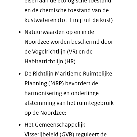
eisen aan de ecologische toestand
en de chemische toestand van de
kustwateren (tot 1 mijl uit de kust)
Natuurwaarden op en in de
Noordzee worden beschermd door
de Vogelrichtlijn (VR) en de
Habitatrichtlijn (HR)
De Richtlijn Maritieme Ruimtelijke
Planning (MRP) bevordert de
harmonisering en onderlinge
afstemming van het ruimtegebruik
op de Noordzee;
Het Gemeenschappelijk
Visserijbeleid (GVB) reguleert de