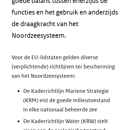
goede balans tussen enerzijds de
functies en het gebruik en anderzijds
de draagkracht van het
Noordzeesysteem.
Voor de EU-lidstaten gelden diverse
(verplichtende) richtlijnen ter bescherming
van het Noordzeesysteem:
De Kaderrichtlijn Mariene Strategie
(KRM) eist de goede milieutoestand
in elke nationaal beheerde zee
De Kaderrichtlijn Water (KRW) stelt