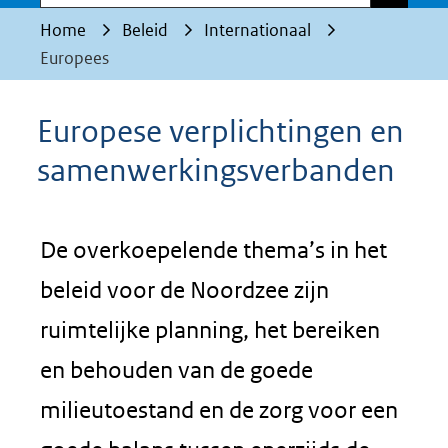
Home
Beleid
Internationaal
Europees
Europese verplichtingen en
samenwerkingsverbanden
De overkoepelende thema’s in het
beleid voor de Noordzee zijn
ruimtelijke planning, het bereiken
en behouden van de goede
milieutoestand en de zorg voor een