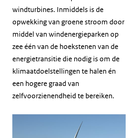
windturbines. Inmiddels is de
opwekking van groene stroom door
middel van windenergieparken op
zee één van de hoekstenen van de
energietransitie die nodig is om de
klimaatdoelstellingen te halen én
een hogere graad van
zelfvoorzienendheid te bereiken.