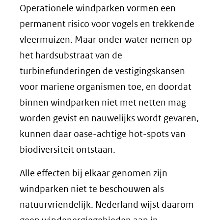
Operationele windparken vormen een
permanent risico voor vogels en trekkende
vleermuizen. Maar onder water nemen op
het hardsubstraat van de
turbinefunderingen de vestigingskansen
voor mariene organismen toe, en doordat
binnen windparken niet met netten mag
worden gevist en nauwelijks wordt gevaren,
kunnen daar oase-achtige hot-spots van
biodiversiteit ontstaan.
Alle effecten bij elkaar genomen zijn
windparken niet te beschouwen als
natuurvriendelijk. Nederland wijst daarom