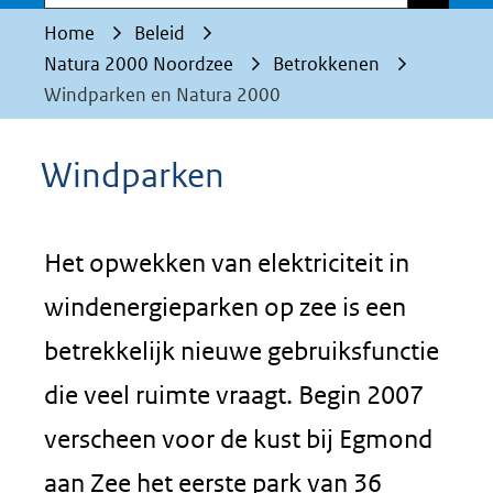
Home
Beleid
Natura 2000 Noordzee
Betrokkenen
Windparken en Natura 2000
Windparken
Het opwekken van elektriciteit in
windenergieparken op zee is een
betrekkelijk nieuwe gebruiksfunctie
die veel ruimte vraagt. Begin 2007
verscheen voor de kust bij Egmond
aan Zee het eerste park van 36