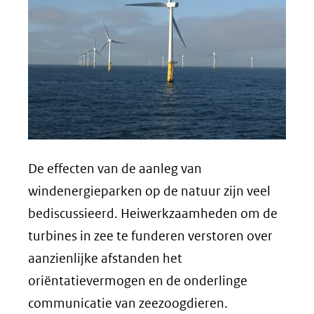
De effecten van de aanleg van
windenergieparken op de natuur zijn veel
bediscussieerd. Heiwerkzaamheden om de
turbines in zee te funderen verstoren over
aanzienlijke afstanden het
oriëntatievermogen en de onderlinge
communicatie van zeezoogdieren.