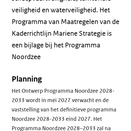
veiligheid en waterveiligheid. Het
Programma van Maatregelen van de
Kaderrichtlijn Mariene Strategie is
een bijlage bij het Programma
Noordzee
Planning
Het Ontwerp Programma Noordzee 2028-
2033 wordt in mei 2027 verwacht en de
vaststelling van het definitieve programma
Noordzee 2028-2033 eind 2027. Het
Programma Noordzee 2028–2033 zal na