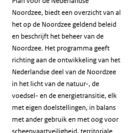
Plan voor de Nederlandse
Noordzee, biedt een overzicht van al
het op de Noordzee geldend beleid
en beschrijft het beheer van de
Noordzee. Het programma geeft
richting aan de ontwikkeling van het
Nederlandse deel van de Noordzee
in het licht van de natuur-, de
voedsel- en de energietransitie, elk
met eigen doelstellingen, in balans
met ander gebruik en met oog voor
scheepvaartveiligheid, territoriale