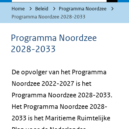
Home
Beleid
Programma Noordzee
Programma Noordzee 2028-2033
Programma Noordzee
2028-2033
De opvolger van het Programma
Noordzee 2022-2027 is het
Programma Noordzee 2028-2033.
Het Programma Noordzee 2028-
2033 is het Maritieme Ruimtelijke