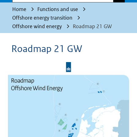
Home
Functions and use
Offshore energy transition
Offshore wind energy
Roadmap 21 GW
Roadmap 21 GW