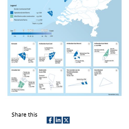
Share this