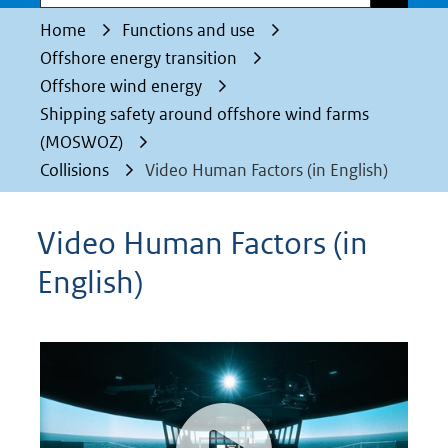
Home
Functions and use
Offshore energy transition
Offshore wind energy
Shipping safety around offshore wind farms
(MOSWOZ)
Collisions
Video Human Factors (in English)
Video Human Factors (in
English)