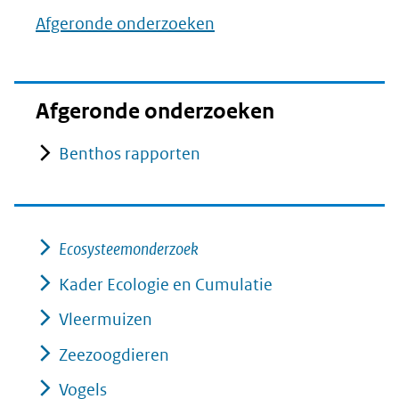
Afgeronde onderzoeken
Afgeronde onderzoeken
Benthos rapporten
Ecosysteemonderzoek
Kader Ecologie en Cumulatie
Vleermuizen
Zeezoogdieren
Vogels