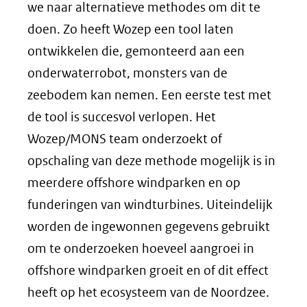
we naar alternatieve methodes om dit te
doen. Zo heeft Wozep een tool laten
ontwikkelen die, gemonteerd aan een
onderwaterrobot, monsters van de
zeebodem kan nemen. Een eerste test met
de tool is succesvol verlopen. Het
Wozep/MONS team onderzoekt of
opschaling van deze methode mogelijk is in
meerdere offshore windparken en op
funderingen van windturbines. Uiteindelijk
worden de ingewonnen gegevens gebruikt
om te onderzoeken hoeveel aangroei in
offshore windparken groeit en of dit effect
heeft op het ecosysteem van de Noordzee.