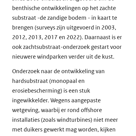
benthische ontwikkelingen op het zachte
substraat -de zandige bodem - in kaart te
brengen (surveys zijn uitgevoerd in 2003,
2012, 2013, 2017 en 2022). Daarnaast is er
ook zachtsubstraat-onderzoek gestart voor
nieuwere windparken verder uit de kust.
Onderzoek naar de ontwikkeling van
hardsubstraat (monopaal en
erosiebescherming) is een stuk
ingewikkelder. Wegens aangepaste
wetgeving, waarbij er rond offshore
installaties (zoals windturbines) niet meer
met duikers gewerkt mag worden, kijken