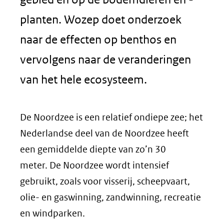
planten. Wozep doet onderzoek
naar de effecten op benthos en
vervolgens naar de veranderingen
van het hele ecosysteem.
De Noordzee is een relatief ondiepe zee; het
Nederlandse deel van de Noordzee heeft
een gemiddelde diepte van zo’n 30
meter. De Noordzee wordt intensief
gebruikt, zoals voor visserij, scheepvaart,
olie- en gaswinning, zandwinning, recreatie
en windparken.