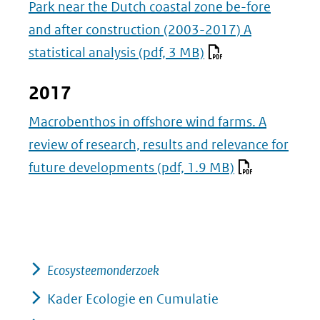
Park near the Dutch coastal zone be-fore
and after construction (2003-2017) A
statistical analysis
(pdf, 3 MB)
2017
Macrobenthos in offshore wind farms. A
review of research, results and relevance for
future developments
(pdf, 1.9 MB)
Ecosysteemonderzoek
Kader Ecologie en Cumulatie