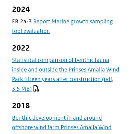
2024
EB.2a-3
Report Marine growth sampling
tool evaluation
2022
Statistical comparison of benthic fauna
inside and outside the Prinses Amalia Wind
Park fifteen years after construction
(pdf,
3.5 MB)
2018
Benthic development in and around
offshore wind farm Prinses Amalia Wind