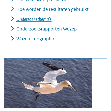
Hoe worden de resultaten gebruikt
Onderzoeksthema's
Onderzoeksrapporten Wozep
Wozep Infographic