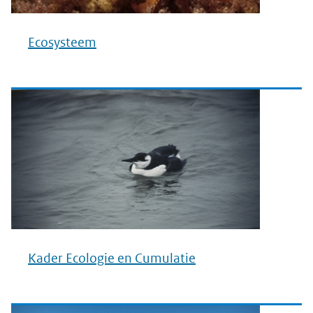
Ecosysteem
Kader Ecologie en Cumulatie