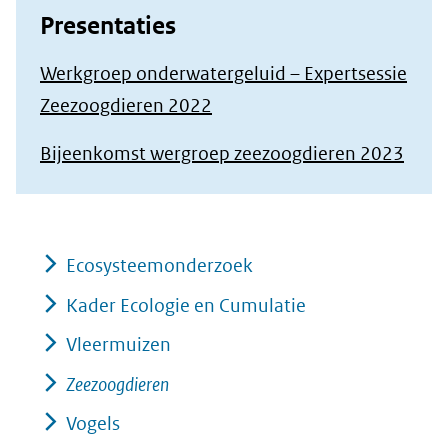
Presentaties
Werkgroep onderwatergeluid – Expertsessie
Zeezoogdieren 2022
Bijeenkomst wergroep zeezoogdieren 2023
Ecosysteemonderzoek
Kader Ecologie en Cumulatie
Vleermuizen
Zeezoogdieren
Vogels