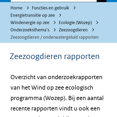
Home
Functies en gebruik
Energietransitie op zee
Windenergie op zee
Ecologie (Wozep)
Onderzoeksthema's
Zeezoogdieren
Zeezoogdieren / onderwatergeluid rapporten
Zeezoogdieren rapporten
Overzicht van onderzoekrapporten
van het Wind op zee ecologisch
programma (Wozep). Bij een aantal
recente rapporten vindt u ook een