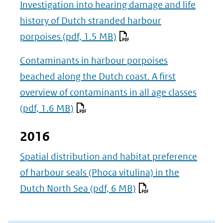
Investigation into hearing damage and life
history of Dutch stranded harbour
porpoises
(pdf, 1.5 MB)
Contaminants in harbour porpoises
beached along the Dutch coast. A first
overview of contaminants in all age classes
(pdf, 1.6 MB)
2016
Spatial distribution and habitat preference
of harbour seals (Phoca vitulina) in the
Dutch North Sea
(pdf, 6 MB)