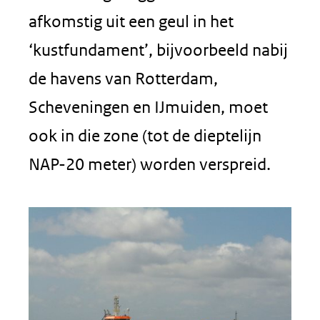
afkomstig uit een geul in het
‘kustfundament’, bijvoorbeeld nabij
de havens van Rotterdam,
Scheveningen en IJmuiden, moet
ook in die zone (tot de dieptelijn
NAP-20 meter) worden verspreid.