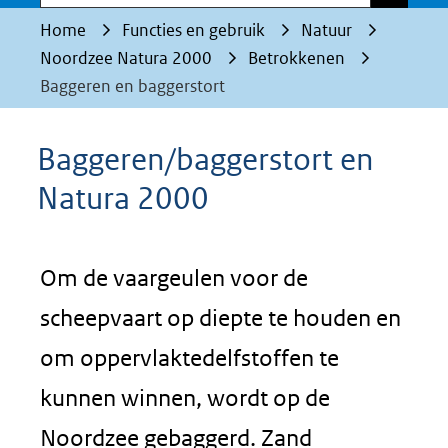
Home
Functies en gebruik
Natuur
Noordzee Natura 2000
Betrokkenen
Baggeren en baggerstort
Baggeren/baggerstort en
Natura 2000
Om de vaargeulen voor de
scheepvaart op diepte te houden en
om oppervlaktedelfstoffen te
kunnen winnen, wordt op de
Noordzee gebaggerd. Zand