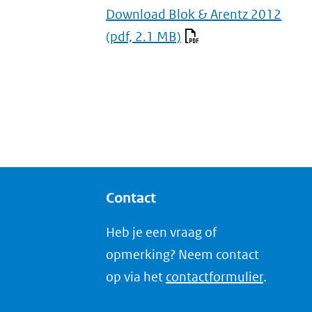
Download Blok & Arentz 2012
(pdf, 2.1 MB)
Contact
Heb je een vraag of
opmerking? Neem contact
op via het
contactformulier
.