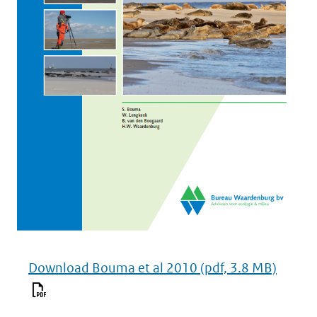
Download Bouma et al 2010
(pdf, 3.8 MB)