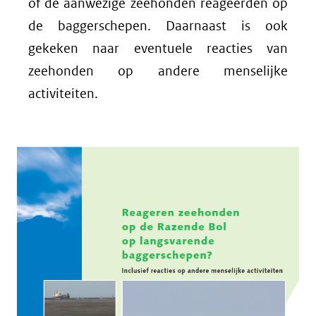
of de aanwezige zeehonden reageerden op
de baggerschepen. Daarnaast is ook
gekeken naar eventuele reacties van
zeehonden op andere menselijke
activiteiten.