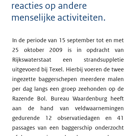
reacties op andere
menselijke activiteiten.
In de periode van 15 september tot en met
25 oktober 2009 is in opdracht van
Rijkswaterstaat een strandsuppletie
uitgevoerd bij Texel. Hierbij voeren de twee
ingezette baggerschepen meerdere malen
per dag langs een groep zeehonden op de
Razende Bol. Bureau Waardenburg heeft
aan de hand van veldwaarnemingen
gedurende 12 observatiedagen en 41
passages van een baggerschip onderzocht