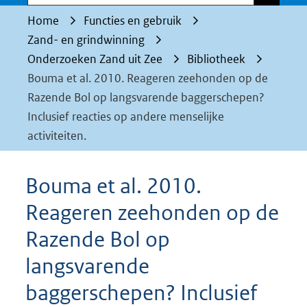
Home
Functies en gebruik
Zand- en grindwinning
Onderzoeken Zand uit Zee
Bibliotheek
Bouma et al. 2010. Reageren zeehonden op de
Razende Bol op langsvarende baggerschepen?
Inclusief reacties op andere menselijke
activiteiten.
Bouma et al. 2010.
Reageren zeehonden op de
Razende Bol op
langsvarende
baggerschepen? Inclusief