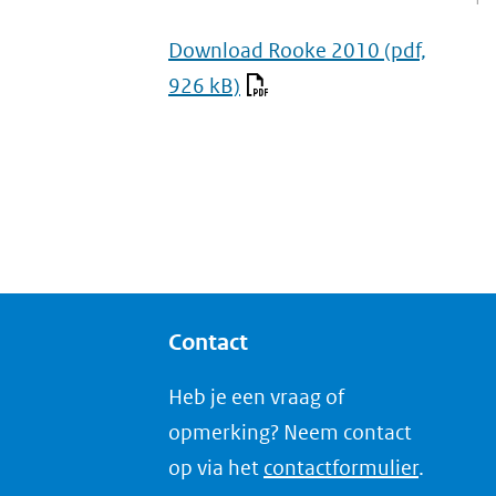
Download Rooke 2010
(pdf,
926 kB)
Contact
Heb je een vraag of
opmerking? Neem contact
op via het
contactformulier
.