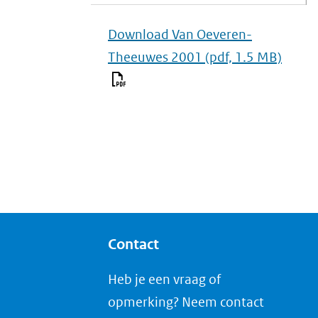
Download Van Oeveren-
Theeuwes 2001
(pdf, 1.5 MB)
Contact
Heb je een vraag of
opmerking? Neem contact