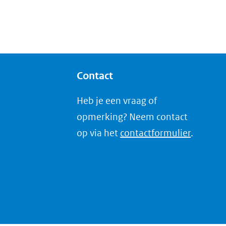
Contact
Heb je een vraag of
opmerking? Neem contact
op via het
contactformulier
.