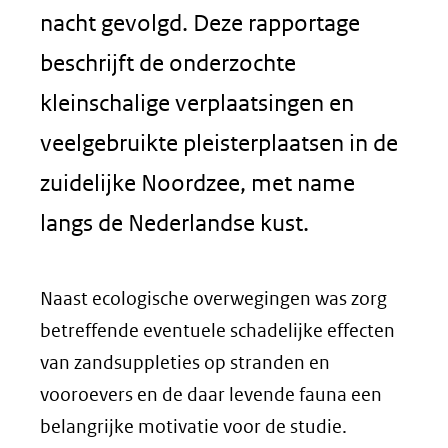
nacht gevolgd. Deze rapportage
beschrijft de onderzochte
kleinschalige verplaatsingen en
veelgebruikte pleisterplaatsen in de
zuidelijke Noordzee, met name
langs de Nederlandse kust.
Naast ecologische overwegingen was zorg
betreffende eventuele schadelijke effecten
van zandsuppleties op stranden en
vooroevers en de daar levende fauna een
belangrijke motivatie voor de studie.