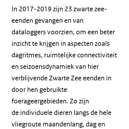
In 2017-2019 zijn 23 zwarte zee-
eenden gevangen en van
dataloggers voorzien, om een beter
inzicht te krijgen in aspecten zoals
dagritmes, ruimtelijke connectiviteit
en seizoensdynamiek van hier
verblijvende Zwarte Zee eenden in
door hen gebruikte
foerageergebieden. Zo zijn
de individuele dieren langs de hele
vliegroute maandenlang, dag en