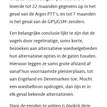
leverde tot 22 maanden gegevens op in het
geval van de Argos PTT's, en tot 7 maanden
in het geval van de GPS/GSM-zenders.
Een belangrijke conclusie lijkt te zijn dat de
vogels door regelmatige, soms korte,
bezoeken aan alternatieve voedselgebieden
hun alternatieve opties in de gaten houden.
Hiervoor leggen ze soms grote afstand af
vanaf hun voornaamste pleisterplaats, tot
aan Engeland en Denemarken toe. Mocht
een voedselbron opdrogen, dan zijn er in
elk geval bekende alternatieven.
Door de eenden te volgen is dankzij deze