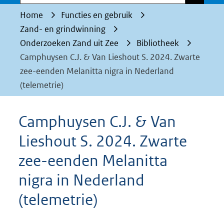
Home
Functies en gebruik
Zand- en grindwinning
Onderzoeken Zand uit Zee
Bibliotheek
Camphuysen C.J. & Van Lieshout S. 2024. Zwarte
zee-eenden Melanitta nigra in Nederland
(telemetrie)
Camphuysen C.J. & Van
Lieshout S. 2024. Zwarte
zee-eenden Melanitta
nigra in Nederland
(telemetrie)