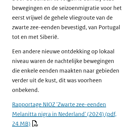
bewegingen en de seizoenmigratie voor het
eerst vrijwel de gehele vliegroute van de
zwarte zee-eenden bevestigd, van Portugal
tot en met Siberië.
Een andere nieuwe ontdekking op lokaal
niveau waren de nachtelijke bewegingen
die enkele eenden maakten naar gebieden
verder uit de kust, dit was voorheen
onbekend.
Rapportage NIOZ 'Zwarte zee-eenden
Melanitta nigra in Nederland' (2024)
(pdf,
24 MB)