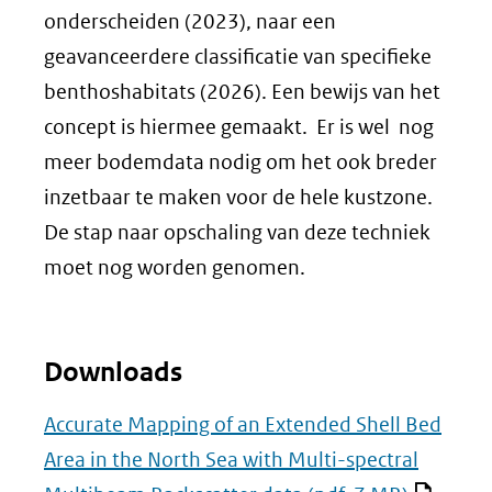
onderscheiden (2023), naar een
geavanceerdere classificatie van specifieke
benthoshabitats (2026). Een bewijs van het
concept is hiermee gemaakt. Er is wel nog
meer bodemdata nodig om het ook breder
inzetbaar te maken voor de hele kustzone.
De stap naar opschaling van deze techniek
moet nog worden genomen.
Downloads
Accurate Mapping of an Extended Shell Bed
Area in the North Sea with Multi-spectral