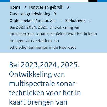
Home
Functies en gebruik
Zand- en grindwinning
Onderzoeken Zand uit Zee
Bibliotheek
Bai 2023,2024, 2025. Ontwikkeling van
multispectrale sonar-technieken voor het in kaart
brengen van zeebodem- en
schelpdierkenmerken in de Noordzee
Bai 2023,2024, 2025.
Ontwikkeling van
multispectrale sonar-
technieken voor het in
kaart brengen van