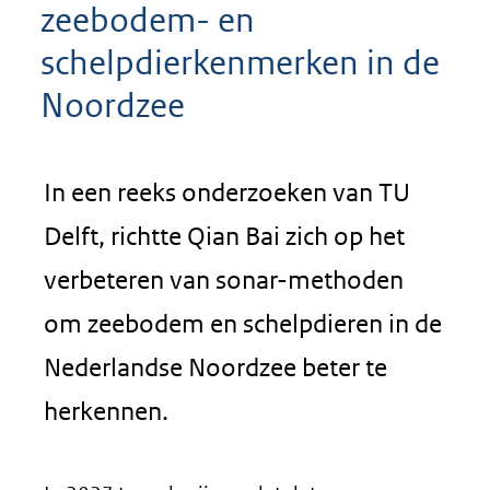
zeebodem- en
schelpdierkenmerken in de
Noordzee
In een reeks onderzoeken van TU
Delft, richtte Qian Bai zich op het
verbeteren van sonar-methoden
om zeebodem en schelpdieren in de
Nederlandse Noordzee beter te
herkennen.