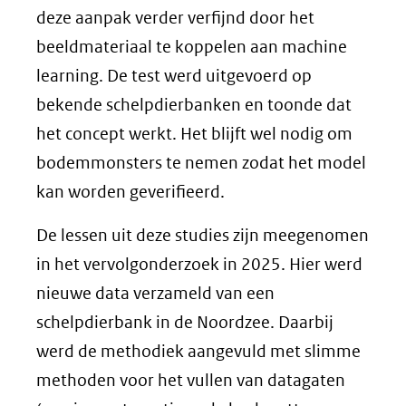
deze aanpak verder verfijnd door het
beeldmateriaal te koppelen aan machine
learning. De test werd uitgevoerd op
bekende schelpdierbanken en toonde dat
het concept werkt. Het blijft wel nodig om
bodemmonsters te nemen zodat het model
kan worden geverifieerd.
De lessen uit deze studies zijn meegenomen
in het vervolgonderzoek in 2025. Hier werd
nieuwe data verzameld van een
schelpdierbank in de Noordzee. Daarbij
werd de methodiek aangevuld met slimme
methoden voor het vullen van datagaten