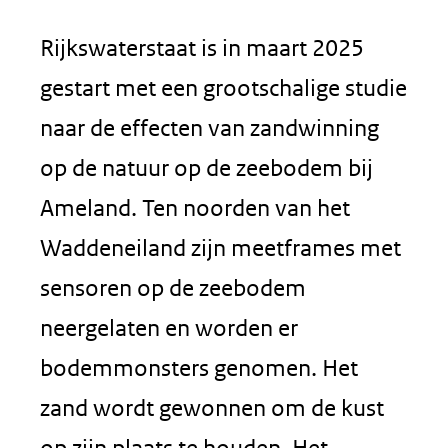
Rijkswaterstaat is in maart 2025
gestart met een grootschalige studie
naar de effecten van zandwinning
op de natuur op de zeebodem bij
Ameland. Ten noorden van het
Waddeneiland zijn meetframes met
sensoren op de zeebodem
neergelaten en worden er
bodemmonsters genomen. Het
zand wordt gewonnen om de kust
op zijn plaats te houden. Het