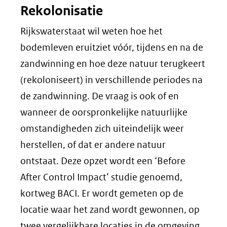
Rekolonisatie
Rijkswaterstaat wil weten hoe het
bodemleven eruitziet vóór, tijdens en na de
zandwinning en hoe deze natuur terugkeert
(rekoloniseert) in verschillende periodes na
de zandwinning. De vraag is ook of en
wanneer de oorspronkelijke natuurlijke
omstandigheden zich uiteindelijk weer
herstellen, of dat er andere natuur
ontstaat. Deze opzet wordt een ‘Before
After Control Impact’ studie genoemd,
kortweg BACI. Er wordt gemeten op de
locatie waar het zand wordt gewonnen, op
twee vergelijkbare locaties in de omgeving,