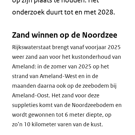
onderzoek duurt tot en met 2028.
Zand winnen op de Noordzee
Rijkswaterstaat brengt vanaf voorjaar 2025
weer zand aan voor het kustonderhoud van
Ameland: in de zomer van 2025 op het
strand van Ameland-West en in de
maanden daarna ook op de zeebodem bij
Ameland-Oost. Het zand voor deze
suppleties komt van de Noordzeebodem en
wordt gewonnen tot 6 meter diepte, op
zo’n 10 kilometer varen van de kust.