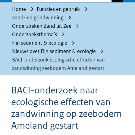
Home
Functies en gebruik
Zand- en grindwinning
Onderzoeken Zand uit Zee
Onderzoeksthema’s
Fijn sediment & ecologie
Nieuws over Fijn sediment & ecologie
BACI-onderzoek ecologische effecten van
zandwinning zeebodem Ameland gestart
BACI-onderzoek naar
ecologische effecten van
zandwinning op zeebodem
Ameland gestart