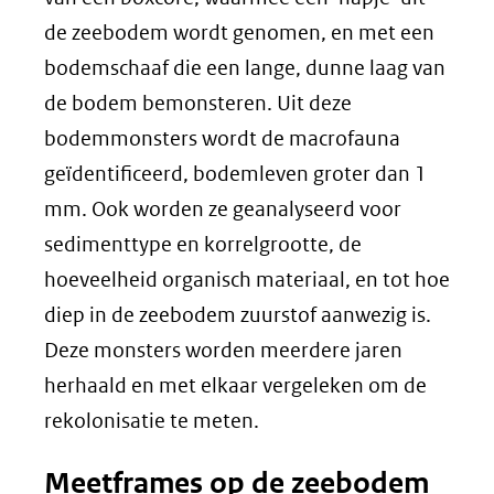
de zeebodem wordt genomen, en met een
bodemschaaf die een lange, dunne laag van
de bodem bemonsteren. Uit deze
bodemmonsters wordt de macrofauna
geïdentificeerd, bodemleven groter dan 1
mm. Ook worden ze geanalyseerd voor
sedimenttype en korrelgrootte, de
hoeveelheid organisch materiaal, en tot hoe
diep in de zeebodem zuurstof aanwezig is.
Deze monsters worden meerdere jaren
herhaald en met elkaar vergeleken om de
rekolonisatie te meten.
Meetframes op de zeebodem