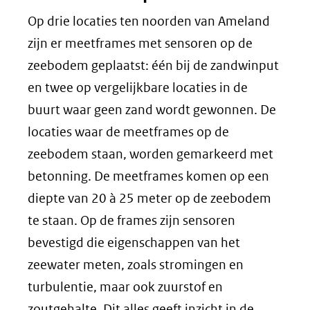
Op drie locaties ten noorden van Ameland
zijn er meetframes met sensoren op de
zeebodem geplaatst: één bij de zandwinput
en twee op vergelijkbare locaties in de
buurt waar geen zand wordt gewonnen. De
locaties waar de meetframes op de
zeebodem staan, worden gemarkeerd met
betonning. De meetframes komen op een
diepte van 20 à 25 meter op de zeebodem
te staan. Op de frames zijn sensoren
bevestigd die eigenschappen van het
zeewater meten, zoals stromingen en
turbulentie, maar ook zuurstof en
zoutgehalte. Dit alles geeft inzicht in de