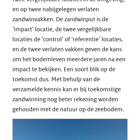
en op twee nabijgelegen verlaten
zandwinvakken. De zandwinput is de
‘impact’ locatie, de twee vergelijkbare
locaties de ‘control’ of ‘referentie’ locaties,
en de twee verlaten vakken geven de kans
om het bodemleven meerdere jaren na een
impact te bekijken. Een soort blik op de
toekomst dus. Met behulp van de
verzamelde kennis kan er bij toekomstige
zandwinning nog beter rekening worden
gehouden met de natuur op de zeebodem.