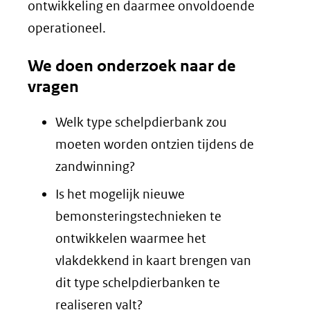
ontwikkeling en daarmee onvoldoende
operationeel.
We doen onderzoek naar de
vragen
Welk type schelpdierbank zou
moeten worden ontzien tijdens de
zandwinning?
Is het mogelijk nieuwe
bemonsteringstechnieken te
ontwikkelen waarmee het
vlakdekkend in kaart brengen van
dit type schelpdierbanken te
realiseren valt?