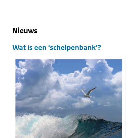
Nieuws
Wat is een ‘schelpenbank’?