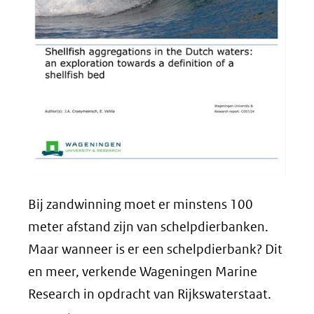
Bij zandwinning moet er minstens 100
meter afstand zijn van schelpdierbanken.
Maar wanneer is er een schelpdierbank? Dit
en meer, verkende Wageningen Marine
Research in opdracht van Rijkswaterstaat.