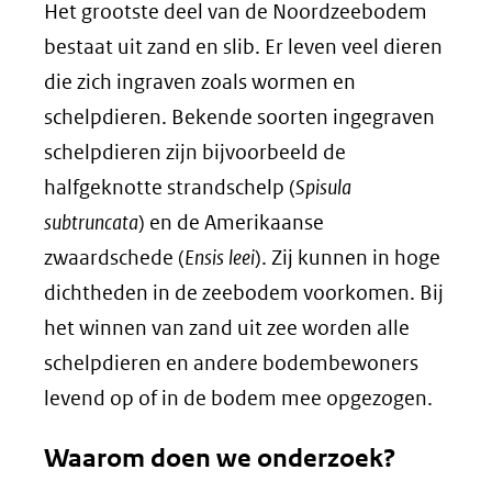
Het grootste deel van de Noordzeebodem
bestaat uit zand en slib. Er leven veel dieren
die zich ingraven zoals wormen en
schelpdieren. Bekende soorten ingegraven
schelpdieren zijn bijvoorbeeld de
halfgeknotte strandschelp (
Spisula
subtruncata
) en de Amerikaanse
zwaardschede (
Ensis leei
). Zij kunnen in hoge
dichtheden in de zeebodem voorkomen. Bij
het winnen van zand uit zee worden alle
schelpdieren en andere bodembewoners
levend op of in de bodem mee opgezogen.
Waarom doen we onderzoek?