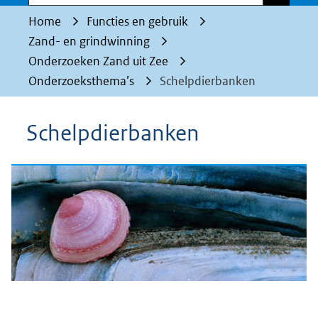
Home
Functies en gebruik
Zand- en grindwinning
Onderzoeken Zand uit Zee
Onderzoeksthema’s
Schelpdierbanken
Schelpdierbanken