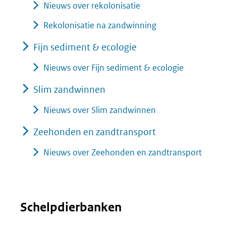
Nieuws over rekolonisatie
Rekolonisatie na zandwinning
Fijn sediment & ecologie
Nieuws over Fijn sediment & ecologie
Slim zandwinnen
Nieuws over Slim zandwinnen
Zeehonden en zandtransport
Nieuws over Zeehonden en zandtransport
Schelpdierbanken