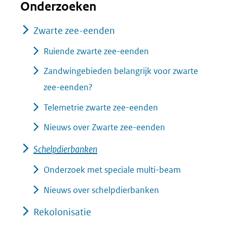
Onderzoeken
Zwarte zee-eenden
Ruiende zwarte zee-eenden
Zandwingebieden belangrijk voor zwarte
zee-eenden?
Telemetrie zwarte zee-eenden
Nieuws over Zwarte zee-eenden
Schelpdierbanken
Onderzoek met speciale multi-beam
Nieuws over schelpdierbanken
Rekolonisatie