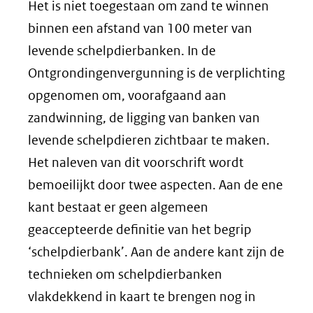
Het is niet toegestaan om zand te winnen
binnen een afstand van 100 meter van
levende schelpdierbanken. In de
Ontgrondingenvergunning is de verplichting
opgenomen om, voorafgaand aan
zandwinning, de ligging van banken van
levende schelpdieren zichtbaar te maken.
Het naleven van dit voorschrift wordt
bemoeilijkt door twee aspecten. Aan de ene
kant bestaat er geen algemeen
geaccepteerde definitie van het begrip
‘schelpdierbank’. Aan de andere kant zijn de
technieken om schelpdierbanken
vlakdekkend in kaart te brengen nog in