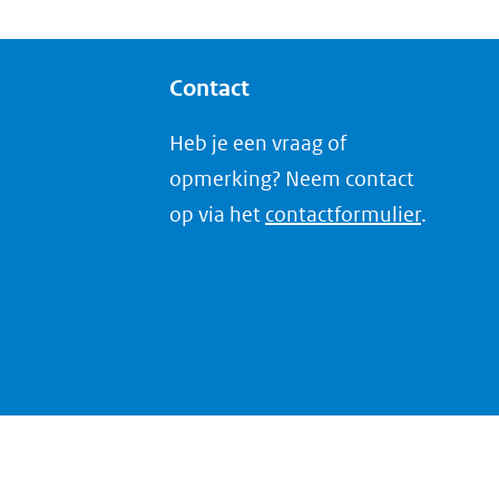
Contact
Heb je een vraag of
opmerking? Neem contact
op via het
contactformulier
.