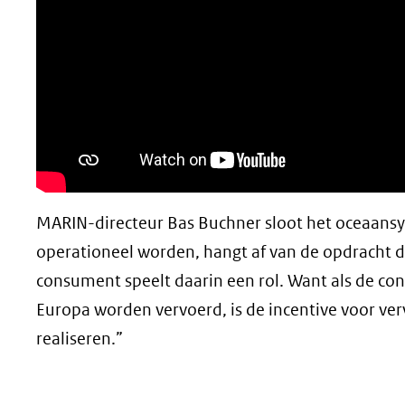
MARIN-directeur Bas Buchner sloot het oceaans
operationeel worden, hangt af van de opdracht 
consument speelt daarin een rol. Want als de co
Europa worden vervoerd, is de incentive voor ve
realiseren.”