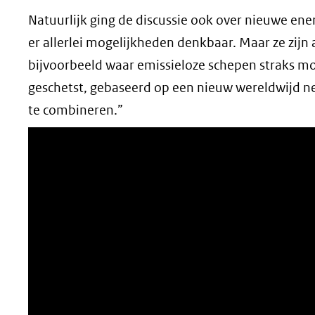
Natuurlijk ging de discussie ook over nieuwe ene
er allerlei mogelijkheden denkbaar. Maar ze zijn
bijvoorbeeld waar emissieloze schepen straks m
geschetst, gebaseerd op een nieuw wereldwijd ne
te combineren.”