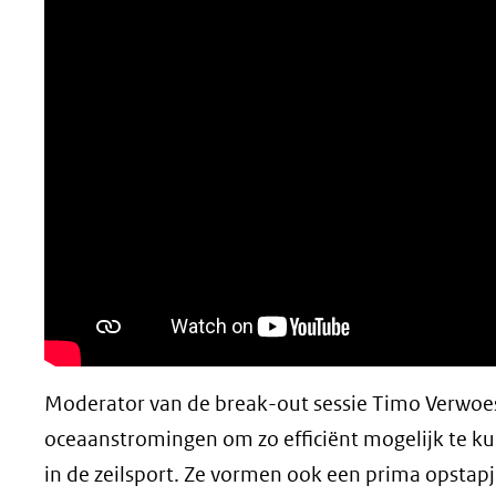
Moderator van de break-out sessie Timo Verwoes
oceaanstromingen om zo efficiënt mogelijk te ku
in de zeilsport. Ze vormen ook een prima opstapj