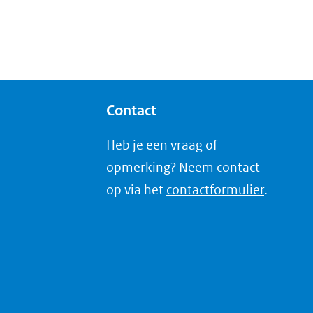
Contact
Heb je een vraag of
opmerking? Neem contact
op via het
contactformulier
.