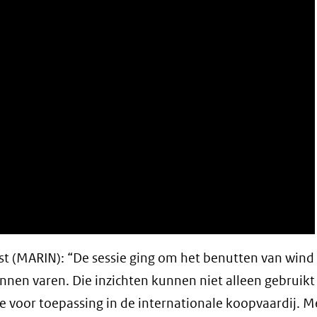
t (MARIN): “De sessie ging om het benutten van wind
nnen varen. Die inzichten kunnen niet alleen gebruik
e voor toepassing in de internationale koopvaardij. Me