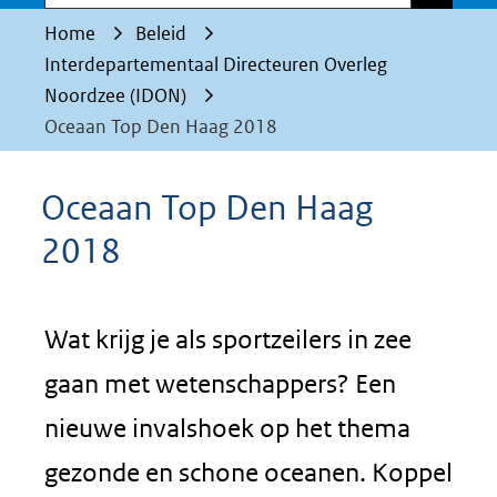
Home
Beleid
Interdepartementaal Directeuren Overleg
Noordzee (IDON)
Oceaan Top Den Haag 2018
Oceaan Top Den Haag
2018
Wat krijg je als sportzeilers in zee
gaan met wetenschappers? Een
nieuwe invalshoek op het thema
gezonde en schone oceanen. Koppel