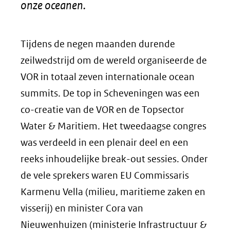
onze oceanen.
Tijdens de negen maanden durende
zeilwedstrijd om de wereld organiseerde de
VOR in totaal zeven internationale ocean
summits. De top in Scheveningen was een
co-creatie van de VOR en de Topsector
Water & Maritiem. Het tweedaagse congres
was verdeeld in een plenair deel en een
reeks inhoudelijke break-out sessies. Onder
de vele sprekers waren EU Commissaris
Karmenu Vella (milieu, maritieme zaken en
visserij) en minister Cora van
Nieuwenhuizen (ministerie Infrastructuur &