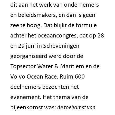
dit aan het werk van ondernemers
en beleidsmakers, en dan is geen
zee te hoog. Dat blijkt de formule
achter het oceaancongres, dat op 28
en 29 juni in Scheveningen
georganiseerd werd door de
Topsector Water & Maritiem en de
Volvo Ocean Race. Ruim 600
deelnemers bezochten het
evenement. Het thema van de
bijeenkomst was:
de toekomst van