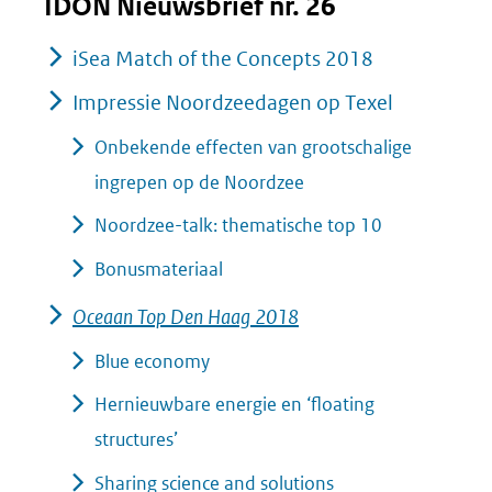
IDON Nieuwsbrief nr. 26
iSea Match of the Concepts 2018
Impressie Noordzeedagen op Texel
Onbekende effecten van grootschalige
ingrepen op de Noordzee
Noordzee-talk: thematische top 10
Bonusmateriaal
Oceaan Top Den Haag 2018
Blue economy
Hernieuwbare energie en ‘floating
structures’
Sharing science and solutions