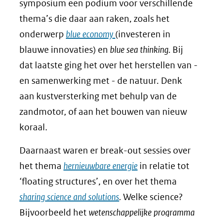
symposium een podium voor verschillende
thema’s die daar aan raken, zoals het
onderwerp
blue economy
(investeren in
blauwe innovaties) en
blue sea thinking.
Bij
dat laatste ging het over het herstellen van -
en samenwerking met - de natuur. Denk
aan kustversterking met behulp van de
zandmotor, of aan het bouwen van nieuw
koraal.
Daarnaast waren er break-out sessies over
het thema
hernieuwbare energie
in relatie tot
‘floating structures’, en over het thema
sharing science and solutions
.
Welke science?
Bijvoorbeeld het
wetenschappelijke programma