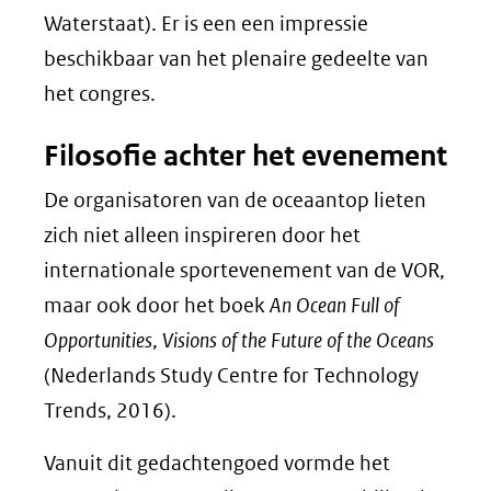
Waterstaat). Er is een een impressie
beschikbaar van het plenaire gedeelte van
het congres.
Filosofie achter het evenement
De organisatoren van de oceaantop lieten
zich niet alleen inspireren door het
internationale sportevenement van de VOR,
maar ook door het boek
An Ocean Full of
Opportunities
,
Visions of the Future of the Oceans
(Nederlands Study Centre for Technology
Trends, 2016).
Vanuit dit gedachtengoed vormde het