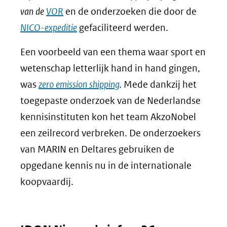
van de
VOR
en de onderzoeken die door de
NICO-expeditie
gefaciliteerd werden.
Een voorbeeld van een thema waar sport en
wetenschap letterlijk hand in hand gingen,
was
zero emission shipping
.
Mede dankzij het
toegepaste onderzoek van de Nederlandse
kennisinstituten kon het team AkzoNobel
een zeilrecord verbreken. De onderzoekers
van MARIN en Deltares gebruiken de
opgedane kennis nu in de internationale
koopvaardij.