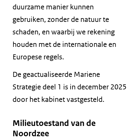
duurzame manier kunnen
gebruiken, zonder de natuur te
schaden, en waarbij we rekening
houden met de internationale en
Europese regels.
De geactualiseerde Mariene
Strategie deel 1 is in december 2025
door het kabinet vastgesteld.
Milieutoestand van de
Noordzee