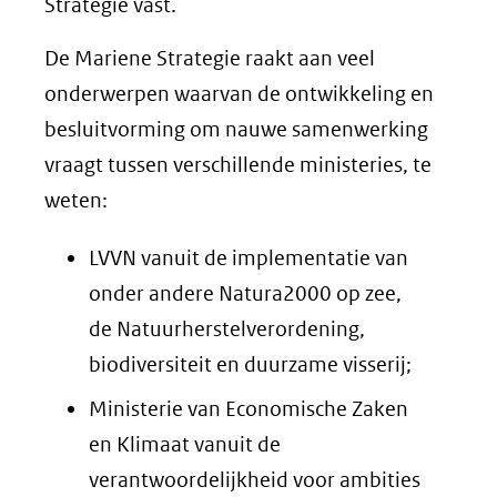
Strategie vast.
De Mariene Strategie raakt aan veel
onderwerpen waarvan de ontwikkeling en
besluitvorming om nauwe samenwerking
vraagt tussen verschillende ministeries, te
weten:
LVVN vanuit de implementatie van
onder andere Natura2000 op zee,
de Natuurherstelverordening,
biodiversiteit en duurzame visserij;
Ministerie van Economische Zaken
en Klimaat vanuit de
verantwoordelijkheid voor ambities