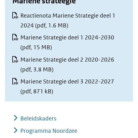
Mariene strateegie
Reactienota Mariene Strategie deel 1
2024
(pdf, 1.6 MB)
Mariene Strategie deel 1 2024-2030
(pdf, 15 MB)
Mariene Strategie deel 2 2020-2026
(pdf, 3.8 MB)
Mariene Strategie deel 3 2022-2027
(pdf, 871 kB)
Beleidskaders
Programma Noordzee