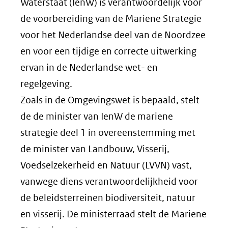
Waterstaat (IenW) is verantwoordelijk voor
de voorbereiding van de Mariene Strategie
voor het Nederlandse deel van de Noordzee
en voor een tijdige en correcte uitwerking
ervan in de Nederlandse wet- en
regelgeving.
Zoals in de Omgevingswet is bepaald, stelt
de de minister van IenW de mariene
strategie deel 1 in overeenstemming met
de minister van Landbouw, Visserij,
Voedselzekerheid en Natuur (LVVN) vast,
vanwege diens verantwoordelijkheid voor
de beleidsterreinen biodiversiteit, natuur
en visserij. De ministerraad stelt de Mariene