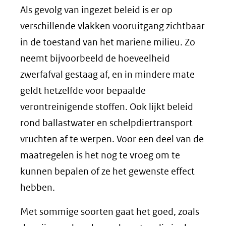
Als gevolg van ingezet beleid is er op
verschillende vlakken vooruitgang zichtbaar
in de toestand van het mariene milieu. Zo
neemt bijvoorbeeld de hoeveel­heid
zwerfafval gestaag af, en in mindere mate
geldt het­zelfde voor bepaalde
verontreinigende stoffen. Ook lijkt beleid
rond ballastwater en schelpdiertransport
vruchten af te werpen. Voor een deel van de
maatregelen is het nog te vroeg om te
kunnen bepalen of ze het gewenste effect
hebben.
Met sommige soorten gaat het goed, zoals