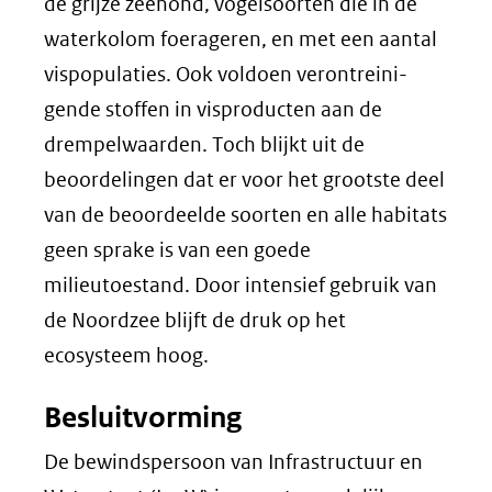
de grijze zee­hond, vogelsoorten die in de
waterkolom foerageren, en met een aantal
vispopulaties. Ook voldoen verontreini­
gende stoffen in visproducten aan de
drempelwaarden. Toch blijkt uit de
beoordelingen dat er voor het grootste deel
van de beoordeelde soorten en alle habitats
geen sprake is van een goede
milieutoestand. Door intensief gebruik van
de Noordzee blijft de druk op het
ecosysteem hoog.
Besluitvorming
De bewindspersoon van Infrastructuur en