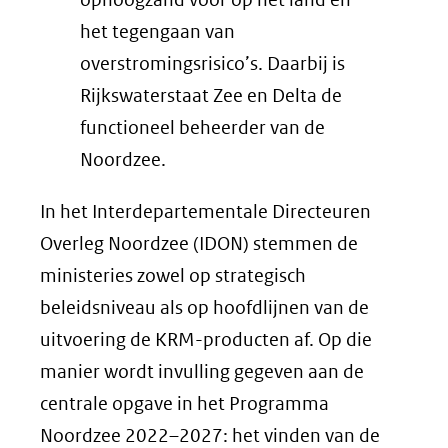
het tegengaan van
overstromingsrisico’s. Daarbij is
Rijkswaterstaat Zee en Delta de
functioneel beheerder van de
Noordzee.
In het Interdepartementale Directeuren
Overleg Noordzee (IDON) stemmen de
ministeries zowel op strategisch
beleidsniveau als op hoofdlijnen van de
uitvoering de KRM-producten af. Op die
manier wordt invulling gegeven aan de
centrale opgave in het Programma
Noordzee 2022–2027: het vinden van de