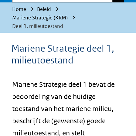
Home
Beleid
Mariene Strategie (KRM)
Deel 1, milieutoestand
Mariene Strategie deel 1,
milieutoestand
Mariene Strategie deel 1 bevat de
beoordeling van de huidige
toestand van het mariene milieu,
beschrijft de (gewenste) goede
milieutoestand, en stelt