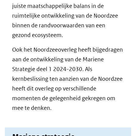
juiste maatschappelijke balans in de
ruimtelijke ontwikkeling van de Noordzee
binnen de randvoorwaarden van een
gezond ecosysteem.
Ook het Noordzeeoverleg heeft bijgedragen
aan de ontwikkeling van de Mariene
Strategie deel 1 2024-2030. Als
kernbeslissing ten aanzien van de Noordzee
heeft dit overleg op verschillende
momenten de gelegenheid gekregen om
mee te denken.