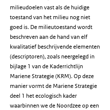
milieudoelen vast als de huidige
toestand van het milieu nog niet
goed is. De milieutoestand wordt
beschreven aan de hand van elf
kwalitatief beschrijvende elementen
(descriptoren), zoals neergelegd in
bijlage 1 van de Kaderrichtlijn
Mariene Strategie (KRM). Op deze
manier vormt de Mariene Strategie
deel 1 het ecologisch kader
waarbinnen we de Noordzee op een