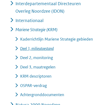
Interdepartementaal Directeuren
Overleg Noordzee (IDON)
Internationaal
Mariene Strategie (KRM)
Kaderrichtlijn Mariene Strategie gebieden
Deel 1, milieutoestand
Deel 2, monitoring
Deel 3, maatregelen
KRM descriptoren
OSPAR-verdrag
Achtergronddocumenten
Natura 2000 Noordzee