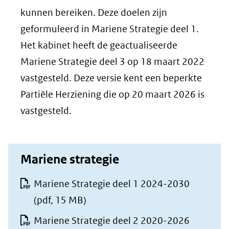
kunnen bereiken. Deze doelen zijn
geformuleerd in Mariene Strategie deel 1.
Het kabinet heeft de geactualiseerde
Mariene Strategie deel 3 op 18 maart 2022
vastgesteld. Deze versie kent een beperkte
Partiële Herziening die op 20 maart 2026 is
vastgesteld.
Mariene strategie
Mariene Strategie deel 1 2024-2030
(pdf, 15 MB)
Mariene Strategie deel 2 2020-2026