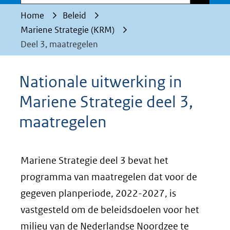
Home
Beleid
Mariene Strategie (KRM)
Deel 3, maatregelen
Nationale uitwerking in
Mariene Strategie deel 3,
maatregelen
Mariene Strategie deel 3 bevat het
programma van maatregelen dat voor de
gegeven planperiode, 2022-2027, is
vastgesteld om de beleidsdoelen voor het
milieu van de Nederlandse Noordzee te