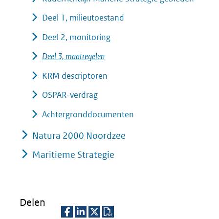
Deel 1, milieutoestand
Deel 2, monitoring
Deel 3, maatregelen
KRM descriptoren
OSPAR-verdrag
Achtergronddocumenten
Natura 2000 Noordzee
Maritieme Strategie
Delen