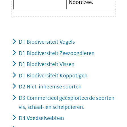
Noordzee.
D1 Biodiversiteit Vogels
D1 Biodiversiteit Zeezoogdieren
D1 Biodiversiteit Vissen
D1 Biodiversiteit Koppotigen
D2 Niet-inheemse soorten
D3 Commercieel geëxploiteerde soorten
vis, schaal- en schelpdieren.
D4 Voedselwebben