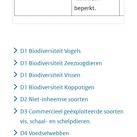
beperkt.
D1 Biodiversiteit Vogels
D1 Biodiversiteit Zeezoogdieren
D1 Biodiversiteit Vissen
D1 Biodiversiteit Koppotigen
D2 Niet-inheemse soorten
D3 Commercieel geëxploiteerde soorten
vis, schaal- en schelpdieren.
D4 Voedselwebben