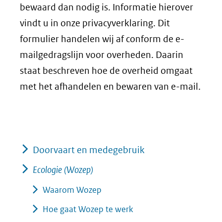
bewaard dan nodig is. Informatie hierover
vindt u in onze privacyverklaring. Dit
formulier handelen wij af conform de e-
mailgedragslijn voor overheden. Daarin
staat beschreven hoe de overheid omgaat
met het afhandelen en bewaren van e-mail.
Doorvaart en medegebruik
Ecologie (Wozep)
Waarom Wozep
Hoe gaat Wozep te werk