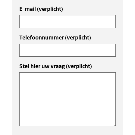
E-mail
(verplicht)
Telefoonnummer
(verplicht)
Stel hier uw vraag
(verplicht)