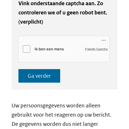
Vink onderstaande captcha aan. Zo
controleren we of u geen robot bent.
(verplicht)
Friendly Captcha
Ga verder
Uw persoonsgegevens worden alleen
gebruikt voor het reageren op uw bericht.
De gegevens worden dus niet langer