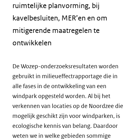
ruimtelijke planvorming, bij
kavelbesluiten, MER’en en om
mitigerende maatregelen te
ontwikkelen
De Wozep-onderzoeksresultaten worden
gebruikt in milieueffectrapportage die in
alle fases in de ontwikkeling van een
windpark opgesteld worden. Al bij het
verkennen van locaties op de Noordzee die
mogelijk geschikt zijn voor windparken, is
ecologische kennis van belang. Daardoor
weten we in welke gebieden sommige