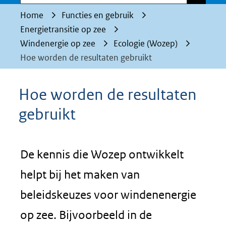
Home
Functies en gebruik
Energietransitie op zee
Windenergie op zee
Ecologie (Wozep)
Hoe worden de resultaten gebruikt
Hoe worden de resultaten
gebruikt
De kennis die Wozep ontwikkelt
helpt bij het maken van
beleidskeuzes voor windenenergie
op zee. Bijvoorbeeld in de