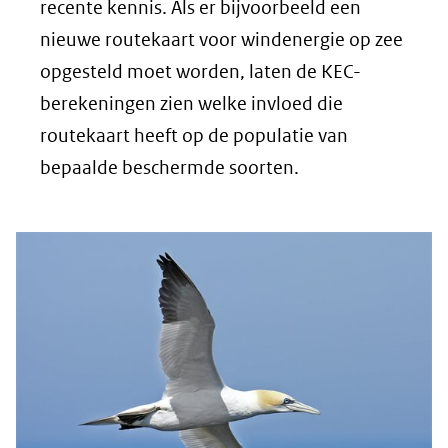
recente kennis. Als er bijvoorbeeld een
nieuwe routekaart voor windenergie op zee
opgesteld moet worden, laten de KEC-
berekeningen zien welke invloed die
routekaart heeft op de populatie van
bepaalde beschermde soorten.