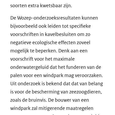
soorten extra kwetsbaar zijn.
De Wozep-onderzoeksresultaten kunnen
bijvoorbeeld ook leiden tot specifieke
voorschriften in kavelbesluiten om zo
negatieve ecologische effecten zoveel
mogelijk te beperken. Denk aan een
voorschrift voor het maximale
onderwatergeluid dat het funderen van de
palen voor een windpark mag veroorzaken.
Uit onderzoek is bekend dat dat van belang
is voor de bescherming van zeezoogdieren,
zoals de bruinvis. De bouwer van een
windpark zal mitigerende maatregelen