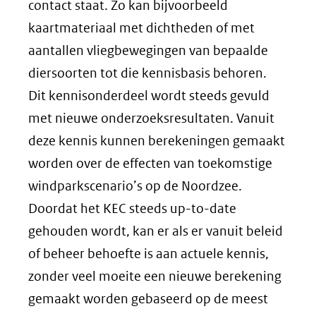
contact staat. Zo kan bijvoorbeeld
kaartmateriaal met dichtheden of met
aantallen vliegbewegingen van bepaalde
diersoorten tot die kennisbasis behoren.
Dit kennisonderdeel wordt steeds gevuld
met nieuwe onderzoeksresultaten. Vanuit
deze kennis kunnen berekeningen gemaakt
worden over de effecten van toekomstige
windparkscenario’s op de Noordzee.
Doordat het KEC steeds up-to-date
gehouden wordt, kan er als er vanuit beleid
of beheer behoefte is aan actuele kennis,
zonder veel moeite een nieuwe berekening
gemaakt worden gebaseerd op de meest