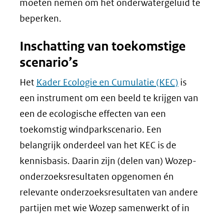
moeten nemen om het onderwatergeluid te
beperken.
Inschatting van toekomstige
scenario’s
Het
Kader Ecologie en Cumulatie (KEC)
is
een instrument om een beeld te krijgen van
een de ecologische effecten van een
toekomstig windparkscenario. Een
belangrijk onderdeel van het KEC is de
kennisbasis. Daarin zijn (delen van) Wozep-
onderzoeksresultaten opgenomen én
relevante onderzoeksresultaten van andere
partijen met wie Wozep samenwerkt of in