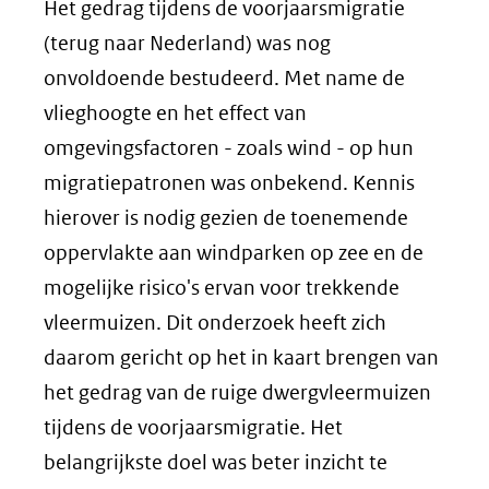
Het gedrag tijdens de voorjaarsmigratie
(terug naar Nederland) was nog
onvoldoende bestudeerd. Met name de
vlieghoogte en het effect van
omgevingsfactoren - zoals wind - op hun
migratiepatronen was onbekend. Kennis
hierover is nodig gezien de toenemende
oppervlakte aan windparken op zee en de
mogelijke risico's ervan voor trekkende
vleermuizen. Dit onderzoek heeft zich
daarom gericht op het in kaart brengen van
het gedrag van de ruige dwergvleermuizen
tijdens de voorjaarsmigratie. Het
belangrijkste doel was beter inzicht te