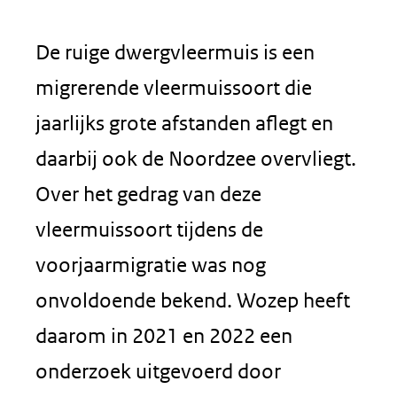
De ruige dwergvleermuis is een
migrerende vleermuissoort die
jaarlijks grote afstanden aflegt en
daarbij ook de Noordzee overvliegt.
Over het gedrag van deze
vleermuissoort tijdens de
voorjaarmigratie was nog
onvoldoende bekend. Wozep heeft
daarom in 2021 en 2022 een
onderzoek uitgevoerd door