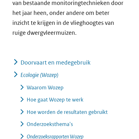
van bestaande monitoringtechnieken door
het jaar heen, onder andere om beter
inzicht te krijgen in de vlieghoogtes van
ruige dwergvleermuizen.
Doorvaart en medegebruik
Ecologie (Wozep)
Waarom Wozep
Hoe gaat Wozep te werk
Hoe worden de resultaten gebruikt
Onderzoeksthema's
Onderzoeksrapporten Wozep