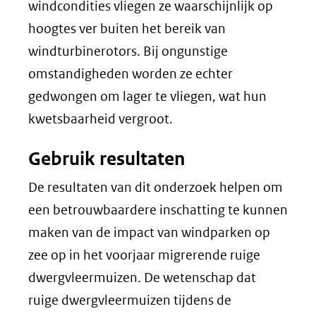
windcondities vliegen ze waarschijnlijk op
hoogtes ver buiten het bereik van
windturbinerotors. Bij ongunstige
omstandigheden worden ze echter
gedwongen om lager te vliegen, wat hun
kwetsbaarheid vergroot.
Gebruik resultaten
De resultaten van dit onderzoek helpen om
een betrouwbaardere inschatting te kunnen
maken van de impact van windparken op
zee op in het voorjaar migrerende ruige
dwergvleermuizen. De wetenschap dat
ruige dwergvleermuizen tijdens de