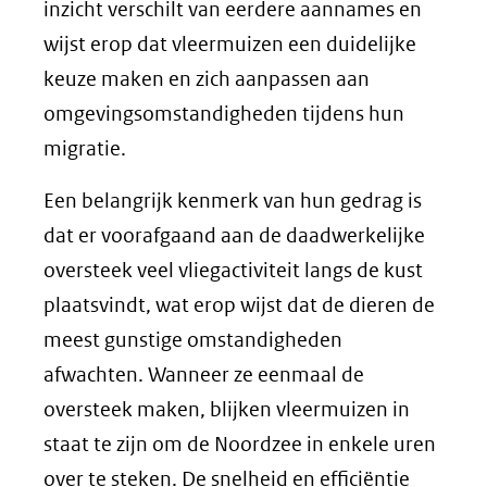
inzicht verschilt van eerdere aannames en
wijst erop dat vleermuizen een duidelijke
keuze maken en zich aanpassen aan
omgevingsomstandigheden tijdens hun
migratie.
Een belangrijk kenmerk van hun gedrag is
dat er voorafgaand aan de daadwerkelijke
oversteek veel vliegactiviteit langs de kust
plaatsvindt, wat erop wijst dat de dieren de
meest gunstige omstandigheden
afwachten. Wanneer ze eenmaal de
oversteek maken, blijken vleermuizen in
staat te zijn om de Noordzee in enkele uren
over te steken. De snelheid en efficiëntie