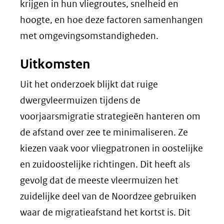
krijgen in hun vliegroutes, snelheid en
hoogte, en hoe deze factoren samenhangen
met omgevingsomstandigheden.
Uitkomsten
Uit het onderzoek blijkt dat ruige
dwergvleermuizen tijdens de
voorjaarsmigratie strategieën hanteren om
de afstand over zee te minimaliseren. Ze
kiezen vaak voor vliegpatronen in oostelijke
en zuidoostelijke richtingen. Dit heeft als
gevolg dat de meeste vleermuizen het
zuidelijke deel van de Noordzee gebruiken
waar de migratieafstand het kortst is. Dit