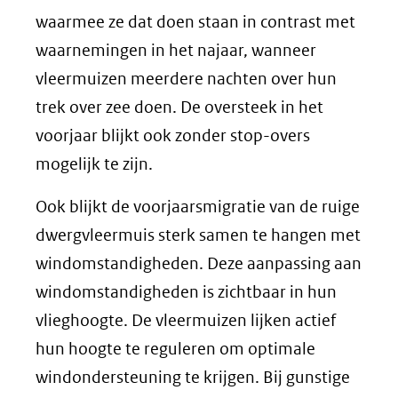
waarmee ze dat doen staan in contrast met
waarnemingen in het najaar, wanneer
vleermuizen meerdere nachten over hun
trek over zee doen. De oversteek in het
voorjaar blijkt ook zonder stop-overs
mogelijk te zijn.
Ook blijkt de voorjaarsmigratie van de ruige
dwergvleermuis sterk samen te hangen met
windomstandigheden. Deze aanpassing aan
windomstandigheden is zichtbaar in hun
vlieghoogte. De vleermuizen lijken actief
hun hoogte te reguleren om optimale
windondersteuning te krijgen. Bij gunstige