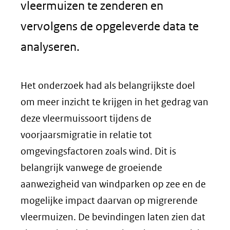
vleermuizen te zenderen en
vervolgens de opgeleverde data te
analyseren.
Het onderzoek had als belangrijkste doel
om meer inzicht te krijgen in het gedrag van
deze vleermuissoort tijdens de
voorjaarsmigratie in relatie tot
omgevingsfactoren zoals wind. Dit is
belangrijk vanwege de groeiende
aanwezigheid van windparken op zee en de
mogelijke impact daarvan op migrerende
vleermuizen. De bevindingen laten zien dat