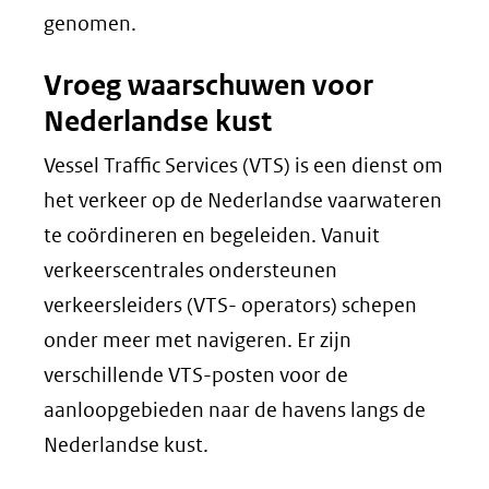
genomen.
Vroeg waarschuwen voor
Nederlandse kust
Vessel Traffic Services (VTS) is een dienst om
het verkeer op de Nederlandse vaarwateren
te coördineren en begeleiden. Vanuit
verkeerscentrales ondersteunen
verkeersleiders (VTS- operators) schepen
onder meer met navigeren. Er zijn
verschillende VTS-posten voor de
aanloopgebieden naar de havens langs de
Nederlandse kust.