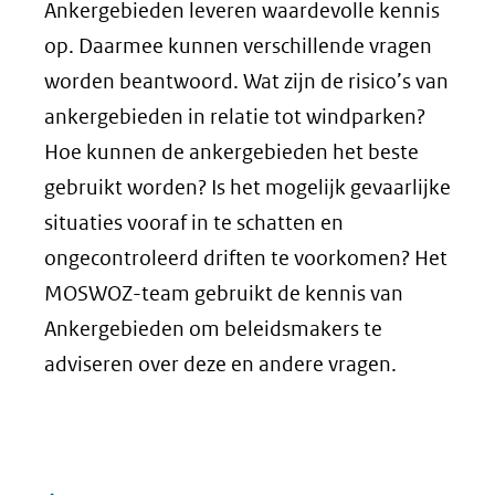
Ankergebieden leveren waardevolle kennis
op. Daarmee kunnen verschillende vragen
worden beantwoord. Wat zijn de risico’s van
ankergebieden in relatie tot windparken?
Hoe kunnen de ankergebieden het beste
gebruikt worden? Is het mogelijk gevaarlijke
situaties vooraf in te schatten en
ongecontroleerd driften te voorkomen? Het
MOSWOZ-team gebruikt de kennis van
Ankergebieden om beleidsmakers te
adviseren over deze en andere vragen.