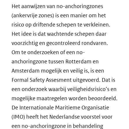
Het aanwijzen van no-anchoringzones
(ankervrije zones) is een manier om het
risico op driftende schepen te verkleinen.
Het idee is dat wachtende schepen daar
voorzichtig en gecontroleerd rondvaren.
Om te onderzoeken of een no-
anchoringzone tussen Rotterdam en
Amsterdam mogelijk en veilig is, is een
Formal Safety Assesment uitgevoerd. Dat is
een onderzoek waarbij veiligheidsrisico’s en
mogelijke maatregelen worden beoordeeld.
De Internationale Maritieme Organisatie
(IMO) heeft het Nederlandse voorstel voor
een no-anchoringzone in behandeling