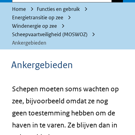
Home
Functies en gebruik
Energietransitie op zee
Windenergie op zee
Scheepvaartveiligheid (MOSWOZ)
Ankergebieden
Ankergebieden
Schepen moeten soms wachten op
zee, bijvoorbeeld omdat ze nog
geen toestemming hebben om de
haven in te varen. Ze blijven dan in