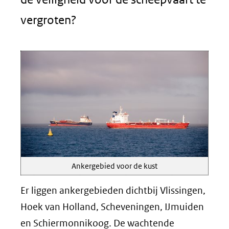
vergroten?
Ankergebied voor de kust
Er liggen ankergebieden dichtbij Vlissingen,
Hoek van Holland, Scheveningen, IJmuiden
en Schiermonnikoog. De wachtende