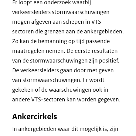
Er loopt een onderzoek waarbij
verkeersleiders stormwaarschuwingen
mogen afgeven aan schepen in VTS-
sectoren die grenzen aan de ankergebieden.
Zo kan de bemanning op tijd passende
maatregelen nemen. De eerste resultaten
van de stormwaarschuwingen zijn positief.
De verkeersleiders gaan door met geven
van stormwaarschuwingen. Er wordt
gekeken of de waarschuwingen ook in
andere VTS-sectoren kan worden gegeven.
Ankercirkels
In ankergebieden waar dit mogelijk is, zijn