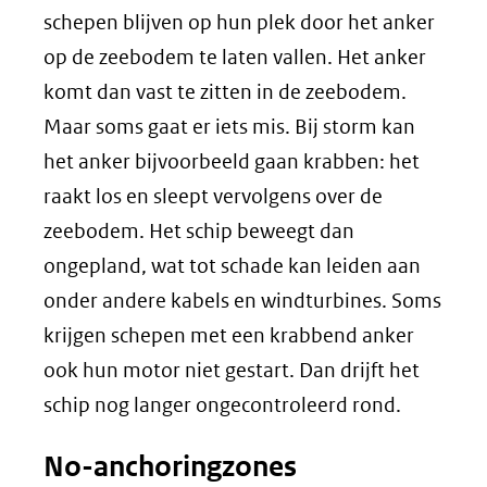
schepen blijven op hun plek door het anker
op de zeebodem te laten vallen. Het anker
komt dan vast te zitten in de zeebodem.
Maar soms gaat er iets mis. Bij storm kan
het anker bijvoorbeeld gaan krabben: het
raakt los en sleept vervolgens over de
zeebodem. Het schip beweegt dan
ongepland, wat tot schade kan leiden aan
onder andere kabels en windturbines. Soms
krijgen schepen met een krabbend anker
ook hun motor niet gestart. Dan drijft het
schip nog langer ongecontroleerd rond.
No-anchoringzones