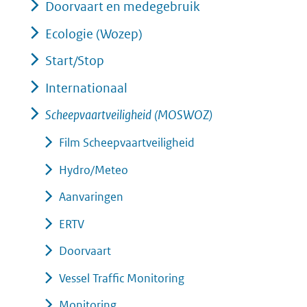
Doorvaart en medegebruik
Ecologie (Wozep)
Start/Stop
Internationaal
Scheepvaartveiligheid (MOSWOZ)
Film Scheepvaartveiligheid
Hydro/Meteo
Aanvaringen
ERTV
Doorvaart
Vessel Traffic Monitoring
Monitoring