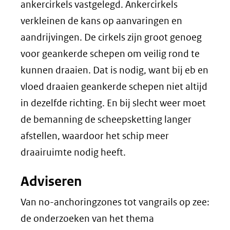
ankercirkels vastgelegd. Ankercirkels
verkleinen de kans op aanvaringen en
aandrijvingen. De cirkels zijn groot genoeg
voor geankerde schepen om veilig rond te
kunnen draaien. Dat is nodig, want bij eb en
vloed draaien geankerde schepen niet altijd
in dezelfde richting. En bij slecht weer moet
de bemanning de scheepsketting langer
afstellen, waardoor het schip meer
draairuimte nodig heeft.
Adviseren
Van no-anchoringzones tot vangrails op zee:
de onderzoeken van het thema