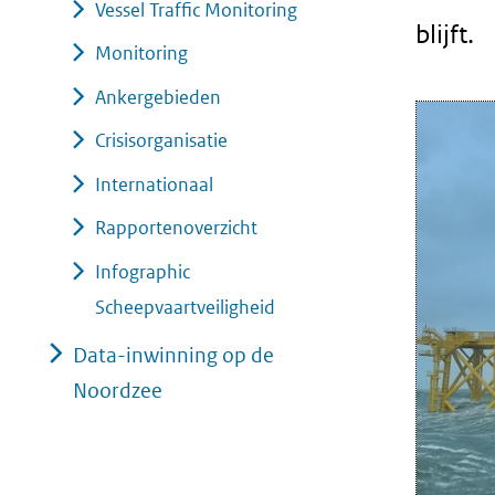
Vessel Traffic Monitoring
blijft.
Monitoring
Ankergebieden
Crisisorganisatie
Internationaal
Rapportenoverzicht
Infographic
Scheepvaartveiligheid
Data-inwinning op de
Noordzee