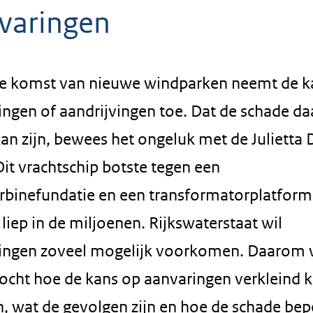
varingen
e komst van nieuwe windparken neemt de k
ngen of aandrijvingen toe. Dat de schade da
an zijn, bewees het ongeluk met de Julietta D
it vrachtschip botste tegen een
rbinefundatie en een transformatorplatform
liep in de miljoenen. Rijkswaterstaat wil
ingen zoveel mogelijk voorkomen. Daarom 
ocht hoe de kans op aanvaringen verkleind 
, wat de gevolgen zijn en hoe de schade bep