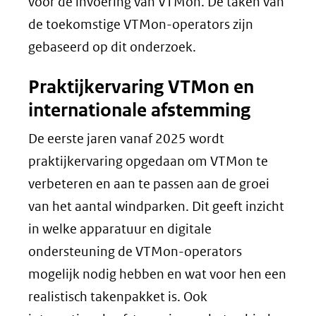
voor de invoering van VTMon. De taken van
de toekomstige VTMon-operators zijn
gebaseerd op dit onderzoek.
Praktijkervaring VTMon en
internationale afstemming
De eerste jaren vanaf 2025 wordt
praktijkervaring opgedaan om VTMon te
verbeteren en aan te passen aan de groei
van het aantal windparken. Dit geeft inzicht
in welke apparatuur en digitale
ondersteuning de VTMon-operators
mogelijk nodig hebben en wat voor hen een
realistisch takenpakket is. Ook