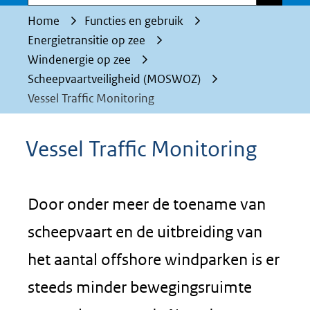
Home
Functies en gebruik
Energietransitie op zee
Windenergie op zee
Scheepvaartveiligheid (MOSWOZ)
Vessel Traffic Monitoring
Vessel Traffic Monitoring
Door onder meer de toename van
scheepvaart en de uitbreiding van
het aantal offshore windparken is er
steeds minder bewegingsruimte