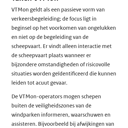
VTMon geldt als een passieve vorm van
verkeersbegeleiding; de focus ligt in
beginsel op het voorkomen van ongelukken
en niet op de begeleiding van de
scheepvaart. Er vindt alleen interactie met
de scheepvaart plaats wanneer er
bijzondere omstandigheden of risicovolle
situaties worden geïdentificeerd die kunnen
leiden tot acuut gevaar.
De VTMon-operators mogen schepen
buiten de veiligheidszones van de
windparken informeren, waarschuwen en
assisteren. Bijvoorbeeld bij afwijkingen van