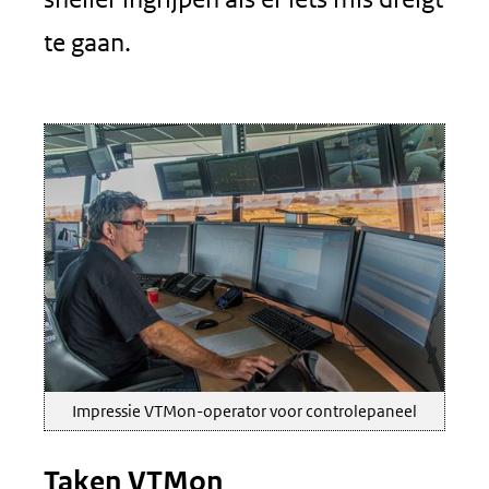
te gaan.
Impressie VTMon-operator voor controlepaneel
Taken VTMon