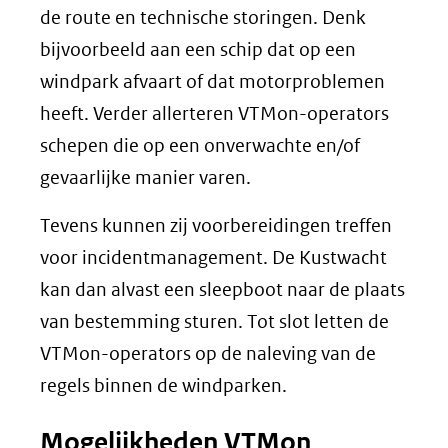
de route en technische storingen. Denk
bijvoorbeeld aan een schip dat op een
windpark afvaart of dat motorproblemen
heeft. Verder allerteren VTMon-operators
schepen die op een onverwachte en/of
gevaarlijke manier varen.
Tevens kunnen zij voorbereidingen treffen
voor incidentmanagement. De Kustwacht
kan dan alvast een sleepboot naar de plaats
van bestemming sturen. Tot slot letten de
VTMon-operators op de naleving van de
regels binnen de windparken.
Mogelijkheden VTMon