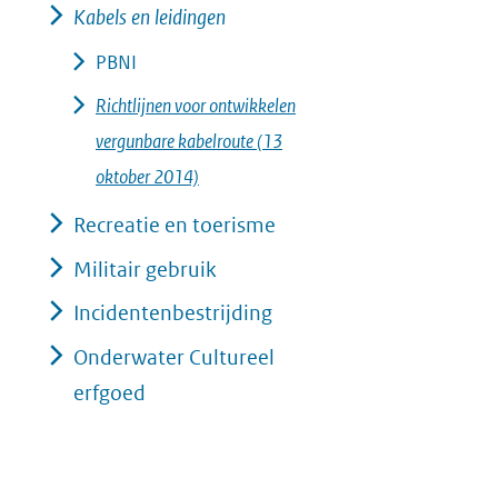
Kabels en leidingen
PBNI
Richtlijnen voor ontwikkelen
vergunbare kabelroute (13
oktober 2014)
Recreatie en toerisme
Militair gebruik
Incidentenbestrijding
Onderwater Cultureel
erfgoed