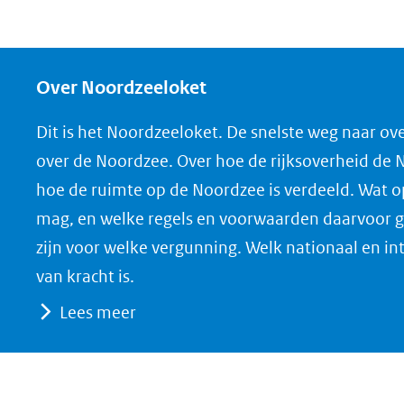
Over Noordzeeloket
Dit is het Noordzeeloket. De snelste weg naar ov
over de Noordzee. Over hoe de rijksoverheid de
hoe de ruimte op de Noordzee is verdeeld. Wat 
mag, en welke regels en voorwaarden daarvoor g
zijn voor welke vergunning. Welk nationaal en in
van kracht is.
Lees meer