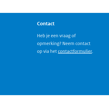
Contact
Heb je een vraag of
opmerking? Neem contact
op via het
contactformulier
.