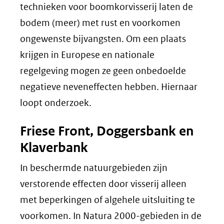
technieken voor boomkorvisserij laten de
bodem (meer) met rust en voorkomen
ongewenste bijvangsten. Om een plaats
krijgen in Europese en nationale
regelgeving mogen ze geen onbedoelde
negatieve neveneffecten hebben. Hiernaar
loopt onderzoek.
Friese Front, Doggersbank en
Klaverbank
In beschermde natuurgebieden zijn
verstorende effecten door visserij alleen
met beperkingen of algehele uitsluiting te
voorkomen. In Natura 2000-gebieden in de