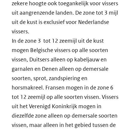
zekere hoogte ook toegankelijk voor vissers
uit aangrenzende landen. De zone tot 3 mijl
uit de kust is exclusief voor Nederlandse
vissers.
In de zone 3 tot 12 zeemijl uit de kust
mogen Belgische vissers op alle soorten
vissen, Duitsers alleen op kabeljauw en
garnalen en Denen alleen op demersale
soorten, sprot, zandspiering en
horsmakreel. Fransen mogen in de zone 6
tot 12 zeemijl op alle soorten vissen. Vissers
uit het Verenigd Koninkrijk mogen in
diezelfde zone alleen op demersale soorten
vissen, maar alleen in het gebied tussen de