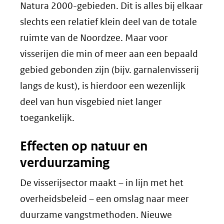
Natura 2000-gebieden. Dit is alles bij elkaar
slechts een relatief klein deel van de totale
ruimte van de Noordzee. Maar voor
visserijen die min of meer aan een bepaald
gebied gebonden zijn (bijv. garnalenvisserij
langs de kust), is hierdoor een wezenlijk
deel van hun visgebied niet langer
toegankelijk.
Effecten op natuur en
verduurzaming
De visserijsector maakt – in lijn met het
overheidsbeleid – een omslag naar meer
duurzame vangstmethoden. Nieuwe