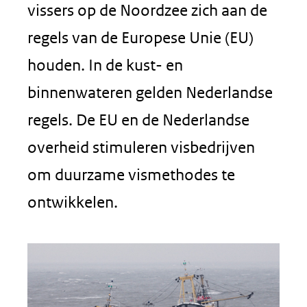
vissers op de Noordzee zich aan de
regels van de Europese Unie (EU)
houden. In de kust- en
binnenwateren gelden Nederlandse
regels. De EU en de Nederlandse
overheid stimuleren visbedrijven
om duurzame vismethodes te
ontwikkelen.