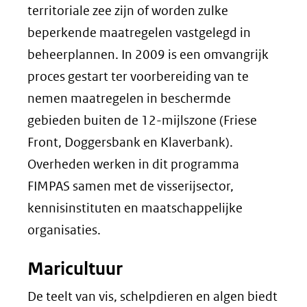
territoriale zee zijn of worden zulke
beperkende maatregelen vastgelegd in
beheerplannen. In 2009 is een omvangrijk
proces gestart ter voorbereiding van te
nemen maatregelen in beschermde
gebieden buiten de 12-mijlszone (Friese
Front, Doggersbank en Klaverbank).
Overheden werken in dit programma
FIMPAS samen met de visserijsector,
kennisinstituten en maatschappelijke
organisaties.
Maricultuur
De teelt van vis, schelpdieren en algen biedt