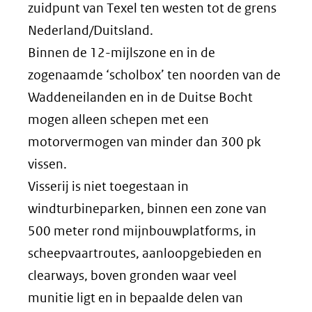
zuidpunt van Texel ten westen tot de grens
Nederland/Duitsland.
Binnen de 12-mijlszone en in de
zogenaamde ‘scholbox’ ten noorden van de
Waddeneilanden en in de Duitse Bocht
mogen alleen schepen met een
motorvermogen van minder dan 300 pk
vissen.
Visserij is niet toegestaan in
windturbineparken, binnen een zone van
500 meter rond mijnbouwplatforms, in
scheepvaartroutes, aanloopgebieden en
clearways, boven gronden waar veel
munitie ligt en in bepaalde delen van