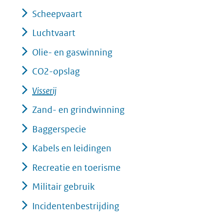
Scheepvaart
Luchtvaart
Olie- en gaswinning
CO2-opslag
Visserij
Zand- en grindwinning
Baggerspecie
Kabels en leidingen
Recreatie en toerisme
Militair gebruik
Incidentenbestrijding