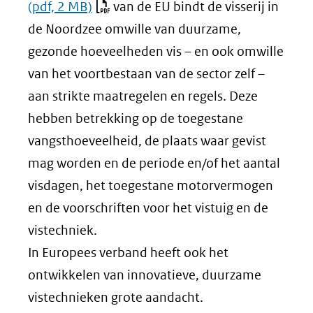
(pdf, 2 MB)
van de EU bindt de visserij in
de Noordzee omwille van duurzame,
gezonde hoeveelheden vis – en ook omwille
van het voortbestaan van de sector zelf –
aan strikte maatregelen en regels. Deze
hebben betrekking op de toegestane
vangsthoeveelheid, de plaats waar gevist
mag worden en de periode en/of het aantal
visdagen, het toegestane motorvermogen
en de voorschriften voor het vistuig en de
vistechniek.
In Europees verband heeft ook het
ontwikkelen van innovatieve, duurzame
vistechnieken grote aandacht.