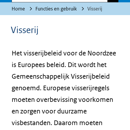
Home
Functies en gebruik
Visserij
Visserij
Het visserijbeleid voor de Noordzee
is Europees beleid. Dit wordt het
Gemeenschappelijk Visserijbeleid
genoemd. Europese visserijregels
moeten overbevissing voorkomen
en zorgen voor duurzame
visbestanden. Daarom moeten