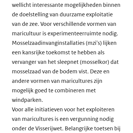
wellicht interessante mogelijkheden binnen
de doelstelling van duurzame exploitatie
van de zee. Voor verschillende vormen van
maricultuur is experimenteerruimte nodig.
Mosselzaadinvanginstallaties (mzi's) lijken
een kansrijke toekomst te hebben als
vervanger van het sleepnet (mosselkor) dat
mosselzaad van de bodem vist. Deze en
andere vormen van maricultures zijn
mogelijk goed te combineren met
windparken.
Voor alle initiatieven voor het exploiteren
van maricultures is een vergunning nodig
onder de Visserijwet. Belangrijke toetsen bij