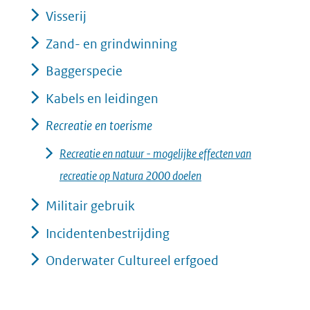
Visserij
Zand- en grindwinning
Baggerspecie
Kabels en leidingen
Recreatie en toerisme
Recreatie en natuur - mogelijke effecten van
recreatie op Natura 2000 doelen
Militair gebruik
Incidentenbestrijding
Onderwater Cultureel erfgoed