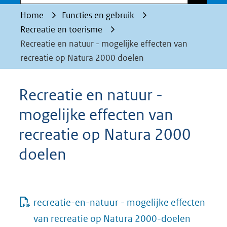
Home
Functies en gebruik
Recreatie en toerisme
Recreatie en natuur - mogelijke effecten van
recreatie op Natura 2000 doelen
Recreatie en natuur -
mogelijke effecten van
recreatie op Natura 2000
doelen
recreatie-en-natuur - mogelijke effecten
van recreatie op Natura 2000-doelen