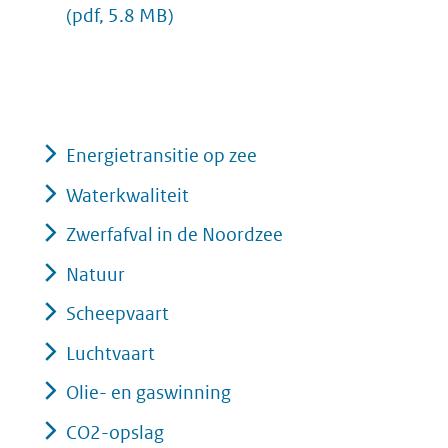
(pdf, 5.8 MB)
Energietransitie op zee
Waterkwaliteit
Zwerfafval in de Noordzee
Natuur
Scheepvaart
Luchtvaart
Olie- en gaswinning
CO2-opslag