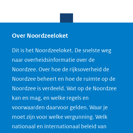
Over Noordzeeloket
Dit is het Noordzeeloket. De snelste weg
naar overheidsinformatie over de
Noordzee. Over hoe de rijksoverheid de
Noordzee beheert en hoe de ruimte op de
Noordzee is verdeeld. Wat op de Noordzee
kan en mag, en welke regels en
voorwaarden daarvoor gelden. Waar je
moet zijn voor welke vergunning. Welk
nationaal en internationaal beleid van