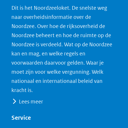
Dit is het Noordzeeloket. De snelste weg
naar overheidsinformatie over de
Noordzee. Over hoe de rijksoverheid de
Noordzee beheert en hoe de ruimte op de
Noordzee is verdeeld. Wat op de Noordzee
kan en mag, en welke regels en
voorwaarden daarvoor gelden. Waar je
moet zijn voor welke vergunning. Welk
nationaal en internationaal beleid van
kracht is.
Lees meer
Service