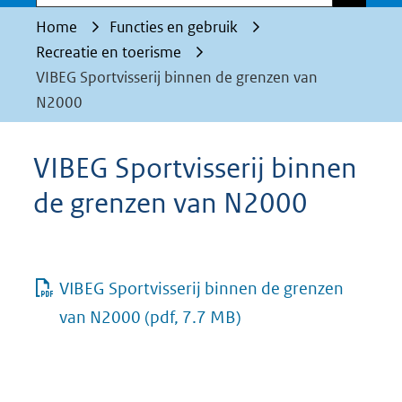
Home
Functies en gebruik
Recreatie en toerisme
VIBEG Sportvisserij binnen de grenzen van
N2000
VIBEG Sportvisserij binnen
de grenzen van N2000
VIBEG Sportvisserij binnen de grenzen
van N2000
(pdf, 7.7 MB)