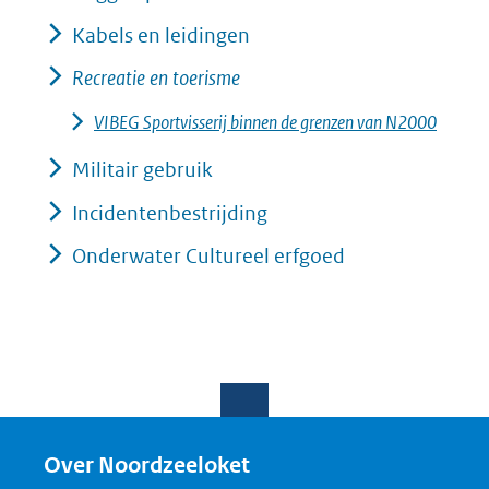
Kabels en leidingen
Recreatie en toerisme
VIBEG Sportvisserij binnen de grenzen van N2000
Militair gebruik
Incidentenbestrijding
Onderwater Cultureel erfgoed
Over Noordzeeloket