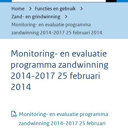
Home
Functies en gebruik
Zand- en grindwinning
Monitoring- en evaluatie programma
zandwinning 2014-2017 25 februari 2014
Monitoring- en evaluatie
programma zandwinning
2014-2017 25 februari
2014
Monitoring- en evaluatie programma
zandwinning 2014-2017 25 februari