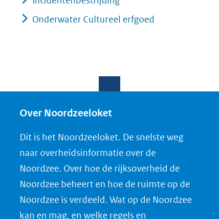
Incidentenbestrijding
Onderwater Cultureel erfgoed
Over Noordzeeloket
Dit is het Noordzeeloket. De snelste weg
naar overheidsinformatie over de
Noordzee. Over hoe de rijksoverheid de
Noordzee beheert en hoe de ruimte op de
Noordzee is verdeeld. Wat op de Noordzee
kan en mag, en welke regels en