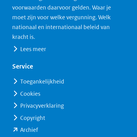
voorwaarden daarvoor gelden. Waar je
moet zijn voor welke vergunning. Welk
nationaal en internationaal beleid van
kracht is.
Lees meer
Service
Toegankelijkheid
Cookies
Privacyverklaring
Copyright
(opent
Archief