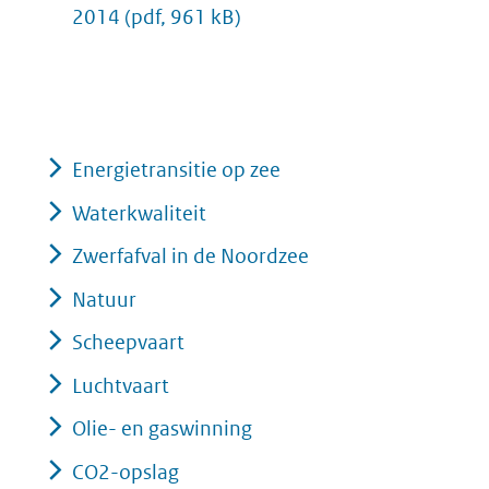
2014
(pdf, 961 kB)
Energietransitie op zee
Waterkwaliteit
Zwerfafval in de Noordzee
Natuur
Scheepvaart
Luchtvaart
Olie- en gaswinning
CO2-opslag