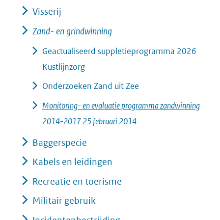
Visserij
Zand- en grindwinning
Geactualiseerd suppletieprogramma 2026
Kustlijnzorg
Onderzoeken Zand uit Zee
Monitoring- en evaluatie programma zandwinning
2014-2017 25 februari 2014
Baggerspecie
Kabels en leidingen
Recreatie en toerisme
Militair gebruik