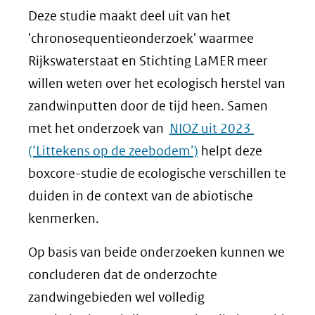
Deze studie maakt deel uit van het
'chronosequentieonderzoek' waarmee
Rijkswaterstaat en Stichting LaMER meer
willen weten over het ecologisch herstel van
zandwinputten door de tijd heen. Samen
met het onderzoek van
NIOZ uit 2023
(‘Littekens op de zeebodem’)
helpt deze
boxcore-studie de ecologische verschillen te
duiden in de context van de abiotische
kenmerken.
Op basis van beide onderzoeken kunnen we
concluderen dat de onderzochte
zandwingebieden wel volledig