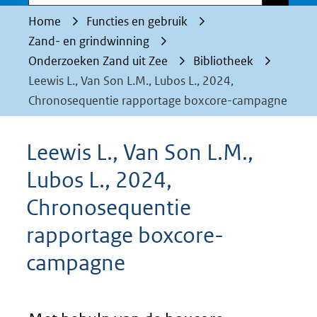
Home
Functies en gebruik
Zand- en grindwinning
Onderzoeken Zand uit Zee
Bibliotheek
Leewis L., Van Son L.M., Lubos L., 2024,
Chronosequentie rapportage boxcore-campagne
Leewis L., Van Son L.M.,
Lubos L., 2024,
Chronosequentie
rapportage boxcore-
campagne