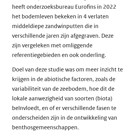
heeft onderzoeksbureau Eurofins in 2022
het bodemleven bekeken in 4 verlaten
middeldiepe zandwinputten die in
verschillende jaren zijn afgegraven. Deze
zijn vergeleken met omliggende
referentiegebieden en ook onderling.
Doel van deze studie was om meer inzicht te
krijgen in de abiotische factoren, zoals de
variabiliteit van de zeebodem, hoe dit de
lokale aanwezigheid van soorten (biota)
beïnvloedt, en of er verschillende fasen te
onderscheiden zijn in de ontwikkeling van
benthosgemeenschappen.