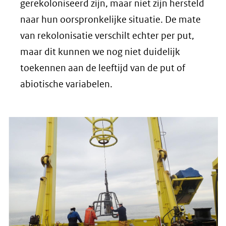
gerekoloniseerd zijn, maar niet zijn hersteld
naar hun oorspronkelijke situatie. De mate
van rekolonisatie verschilt echter per put,
maar dit kunnen we nog niet duidelijk
toekennen aan de leeftijd van de put of
abiotische variabelen.