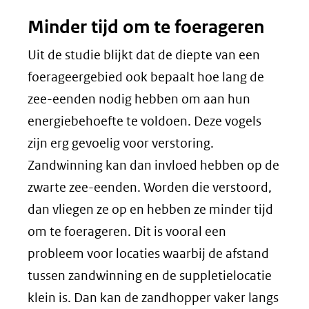
Minder tijd om te foerageren
Uit de studie blijkt dat de diepte van een
foerageergebied ook bepaalt hoe lang de
zee-eenden nodig hebben om aan hun
energiebehoefte te voldoen. Deze vogels
zijn erg gevoelig voor verstoring.
Zandwinning kan dan invloed hebben op de
zwarte zee-eenden. Worden die verstoord,
dan vliegen ze op en hebben ze minder tijd
om te foerageren. Dit is vooral een
probleem voor locaties waarbij de afstand
tussen zandwinning en de suppletielocatie
klein is. Dan kan de zandhopper vaker langs