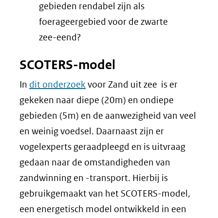
gebieden rendabel zijn als
foerageergebied voor de zwarte
zee-eend?
SCOTERS-model
In
dit onderzoek
voor Zand uit zee is er
gekeken naar diepe (20m) en ondiepe
gebieden (5m) en de aanwezigheid van veel
en weinig voedsel. Daarnaast zijn er
vogelexperts geraadpleegd en is uitvraag
gedaan naar de omstandigheden van
zandwinning en -transport. Hierbij is
gebruikgemaakt van het SCOTERS-model,
een energetisch model ontwikkeld in een