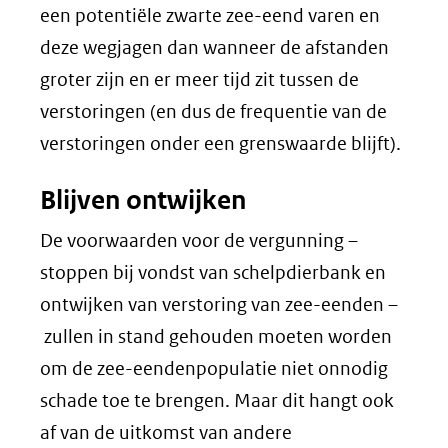
een potentiële zwarte zee-eend varen en
deze wegjagen dan wanneer de afstanden
groter zijn en er meer tijd zit tussen de
verstoringen (en dus de frequentie van de
verstoringen onder een grenswaarde blijft).
Blijven ontwijken
De voorwaarden voor de vergunning –
stoppen bij vondst van schelpdierbank en
ontwijken van verstoring van zee-eenden –
zullen in stand gehouden moeten worden
om de zee-eendenpopulatie niet onnodig
schade toe te brengen. Maar dit hangt ook
af van de uitkomst van andere