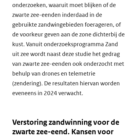
onderzoeken, waaruit moet blijken of de
zwarte zee-eenden inderdaad in de
gebruikte zandwingebieden foerageren, of
de voorkeur geven aan de zone dichterbij de
kust. Vanuit onderzoeksprogramma Zand
uit zee wordt naast deze studie het gedrag
van zwarte zee-eenden ook onderzocht met
behulp van drones en telemetrie
(zendering). De resultaten hiervan worden
eveneens in 2024 verwacht.
Verstoring zandwinning voor de
zwarte zee-eend. Kansen voor