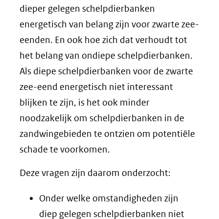
dieper gelegen schelpdierbanken
energetisch van belang zijn voor zwarte zee-
eenden. En ook hoe zich dat verhoudt tot
het belang van ondiepe schelpdierbanken.
Als diepe schelpdierbanken voor de zwarte
zee-eend energetisch niet interessant
blijken te zijn, is het ook minder
noodzakelijk om schelpdierbanken in de
zandwingebieden te ontzien om potentiële
schade te voorkomen.
Deze vragen zijn daarom onderzocht:
Onder welke omstandigheden zijn
diep gelegen schelpdierbanken niet