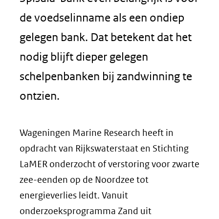
de voedselinname als een ondiep
gelegen bank. Dat betekent dat het
nodig blijft dieper gelegen
schelpenbanken bij zandwinning te
ontzien.
Wageningen Marine Research heeft in
opdracht van Rijkswaterstaat en Stichting
LaMER onderzocht of verstoring voor zwarte
zee-eenden op de Noordzee tot
energieverlies leidt. Vanuit
onderzoeksprogramma Zand uit