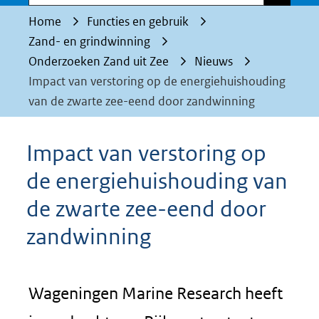
Home
Functies en gebruik
Zand- en grindwinning
Onderzoeken Zand uit Zee
Nieuws
Impact van verstoring op de energiehuishouding
van de zwarte zee-eend door zandwinning
Impact van verstoring op
de energiehuishouding van
de zwarte zee-eend door
zandwinning
Wageningen Marine Research heeft