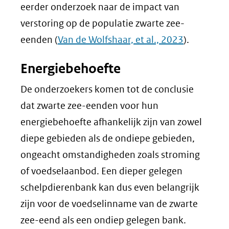
eerder onderzoek naar de impact van
verstoring op de populatie zwarte zee-
eenden (
Van de Wolfshaar, et al., 2023
).
Energiebehoefte
De onderzoekers komen tot de conclusie
dat zwarte zee-eenden voor hun
energiebehoefte afhankelijk zijn van zowel
diepe gebieden als de ondiepe gebieden,
ongeacht omstandigheden zoals stroming
of voedselaanbod. Een dieper gelegen
schelpdierenbank kan dus even belangrijk
zijn voor de voedselinname van de zwarte
zee-eend als een ondiep gelegen bank.