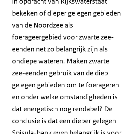
in opdracht van Rijkswaterstaat
bekeken of dieper gelegen gebieden
van de Noordzee als
foerageergebied voor zwarte zee-
eenden net zo belangrijk zijn als
ondiepe wateren. Maken zwarte
zee-eenden gebruik van de diep
gelegen gebieden om te foerageren
en onder welke omstandigheden is
dat energetisch nog rendabel? De
conclusie is dat een dieper gelegen
Spisula-bank even belangrijk is voor