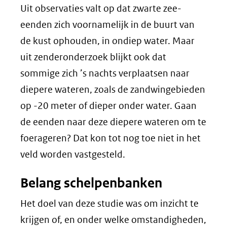
Uit observaties valt op dat zwarte zee-
eenden zich voornamelijk in de buurt van
de kust ophouden, in ondiep water. Maar
uit zenderonderzoek blijkt ook dat
sommige zich ’s nachts verplaatsen naar
diepere wateren, zoals de zandwingebieden
op -20 meter of dieper onder water. Gaan
de eenden naar deze diepere wateren om te
foerageren? Dat kon tot nog toe niet in het
veld worden vastgesteld.
Belang schelpenbanken
Het doel van deze studie was om inzicht te
krijgen of, en onder welke omstandigheden,