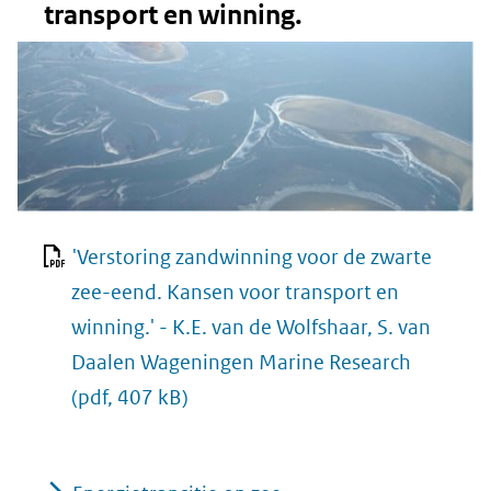
transport en winning.
'Verstoring zandwinning voor de zwarte
zee-eend. Kansen voor transport en
winning.' - K.E. van de Wolfshaar, S. van
Daalen Wageningen Marine Research
(pdf, 407 kB)