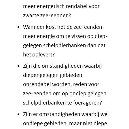
meer energetisch rendabel voor
zwarte zee-eenden?
Wanneer kost het de zee-eenden
meer energie om te vissen op diep-
gelegen schelpdierbanken dan dat
het oplevert?
Zijn die omstandigheden waarbij
dieper gelegen gebieden
onrendabel worden, reden voor
zee-eenden om op ondiep gelegen
schelpdierbanken te foerageren?
Zijn er omstandigheden waarbij wel
ondiepe gebieden, maar niet diepe