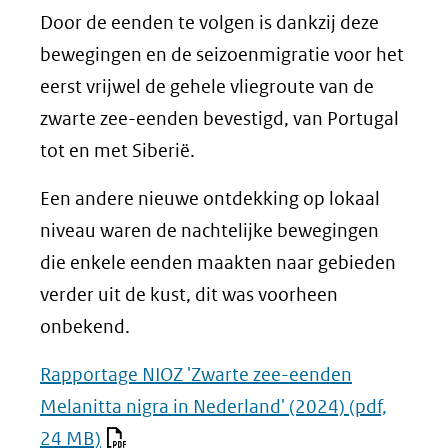
Door de eenden te volgen is dankzij deze
bewegingen en de seizoenmigratie voor het
eerst vrijwel de gehele vliegroute van de
zwarte zee-eenden bevestigd, van Portugal
tot en met Siberië.
Een andere nieuwe ontdekking op lokaal
niveau waren de nachtelijke bewegingen
die enkele eenden maakten naar gebieden
verder uit de kust, dit was voorheen
onbekend.
Rapportage NIOZ 'Zwarte zee-eenden
Melanitta nigra in Nederland' (2024)
(pdf,
24 MB)