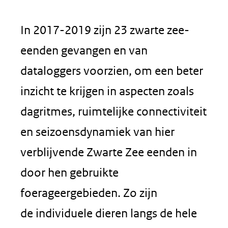
In 2017-2019 zijn 23 zwarte zee-
eenden gevangen en van
dataloggers voorzien, om een beter
inzicht te krijgen in aspecten zoals
dagritmes, ruimtelijke connectiviteit
en seizoensdynamiek van hier
verblijvende Zwarte Zee eenden in
door hen gebruikte
foerageergebieden. Zo zijn
de individuele dieren langs de hele