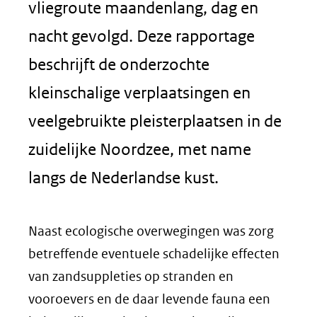
vliegroute maandenlang, dag en
nacht gevolgd. Deze rapportage
beschrijft de onderzochte
kleinschalige verplaatsingen en
veelgebruikte pleisterplaatsen in de
zuidelijke Noordzee, met name
langs de Nederlandse kust.
Naast ecologische overwegingen was zorg
betreffende eventuele schadelijke effecten
van zandsuppleties op stranden en
vooroevers en de daar levende fauna een