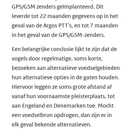
GPS/GSM zenders geïmplanteerd. Dit
leverde tot 22 maanden gegevens op in het
geval van de Argos PTT's, en tot 7 maanden
in het geval van de GPS/GSM-zenders.
Een belangrijke conclusie lijkt te zijn dat de
vogels door regelmatige, soms korte,
bezoeken aan alternatieve voedselgebieden
hun alternatieve opties in de gaten houden.
Hiervoor leggen ze soms grote afstand af
vanaf hun voornaamste pleisterplaats, tot
aan Engeland en Denemarken toe. Mocht
een voedselbron opdrogen, dan zijn er in
elk geval bekende alternatieven.