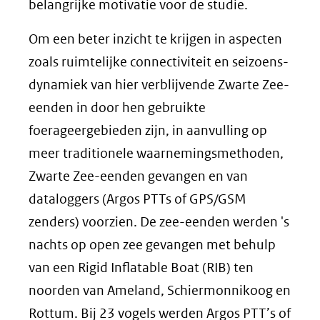
belangrijke motivatie voor de studie.
Om een beter inzicht te krijgen in aspecten
zoals ruimtelijke connectiviteit en seizoens-
dynamiek van hier verblijvende Zwarte Zee-
eenden in door hen gebruikte
foerageergebieden zijn, in aanvulling op
meer traditionele waarnemingsmethoden,
Zwarte Zee-eenden gevangen en van
dataloggers (Argos PTTs of GPS/GSM
zenders) voorzien. De zee-eenden werden 's
nachts op open zee gevangen met behulp
van een Rigid Inflatable Boat (RIB) ten
noorden van Ameland, Schiermonnikoog en
Rottum. Bij 23 vogels werden Argos PTT’s of