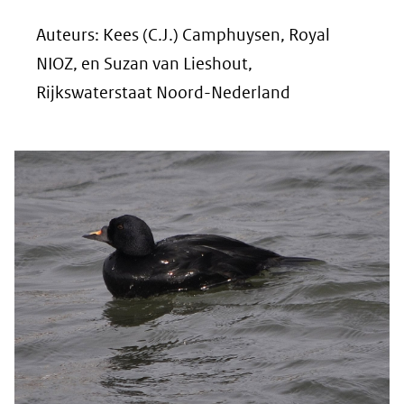
Auteurs: Kees (C.J.) Camphuysen, Royal
NIOZ, en Suzan van Lieshout,
Rijkswaterstaat Noord-Nederland