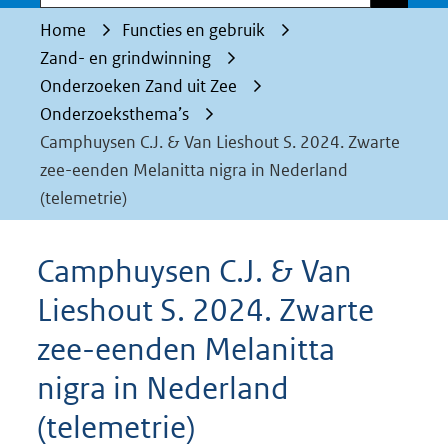
Home
Functies en gebruik
Zand- en grindwinning
Onderzoeken Zand uit Zee
Onderzoeksthema’s
Camphuysen C.J. & Van Lieshout S. 2024. Zwarte
zee-eenden Melanitta nigra in Nederland
(telemetrie)
Camphuysen C.J. & Van
Lieshout S. 2024. Zwarte
zee-eenden Melanitta
nigra in Nederland
(telemetrie)