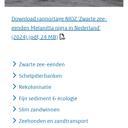
Download rapportage NIOZ 'Zwarte zee-
eenden Melanitta nigra in Nederland'
(2024)
(pdf, 24 MB)
Zwarte zee-eenden
Schelpdierbanken
Rekolonisatie
Fijn sediment & ecologie
Slim zandwinnen
Zeehonden en zandtransport