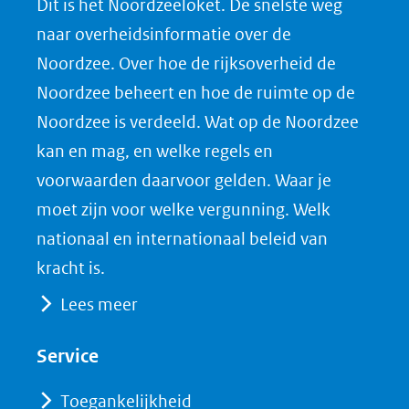
Dit is het Noordzeeloket. De snelste weg
naar overheidsinformatie over de
Noordzee. Over hoe de rijksoverheid de
Noordzee beheert en hoe de ruimte op de
Noordzee is verdeeld. Wat op de Noordzee
kan en mag, en welke regels en
voorwaarden daarvoor gelden. Waar je
moet zijn voor welke vergunning. Welk
nationaal en internationaal beleid van
kracht is.
Lees meer
Service
Toegankelijkheid