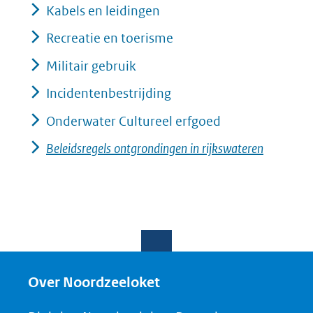
Kabels en leidingen
Recreatie en toerisme
Militair gebruik
Incidentenbestrijding
Onderwater Cultureel erfgoed
Beleidsregels ontgrondingen in rijkswateren
Over Noordzeeloket