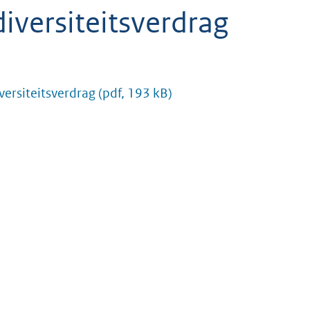
iversiteitsverdrag
versiteitsverdrag
(pdf, 193 kB)