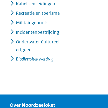
Kabels en leidingen
Recreatie en toerisme
Militair gebruik
Incidentenbestrijding
Onderwater Cultureel
erfgoed
Biodiversiteitsverdrag
Over Noordzeeloket