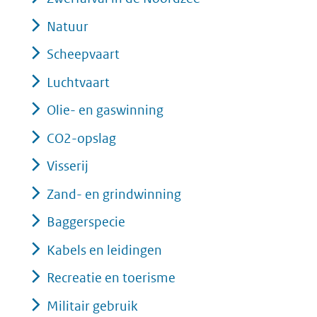
Natuur
Scheepvaart
Luchtvaart
Olie- en gaswinning
CO2-opslag
Visserij
Zand- en grindwinning
Baggerspecie
Kabels en leidingen
Recreatie en toerisme
Militair gebruik