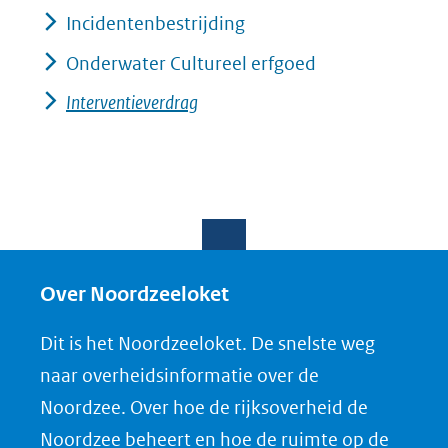
Incidentenbestrijding
Onderwater Cultureel erfgoed
Interventieverdrag
Over Noordzeeloket
Dit is het Noordzeeloket. De snelste weg
naar overheidsinformatie over de
Noordzee. Over hoe de rijksoverheid de
Noordzee beheert en hoe de ruimte op de