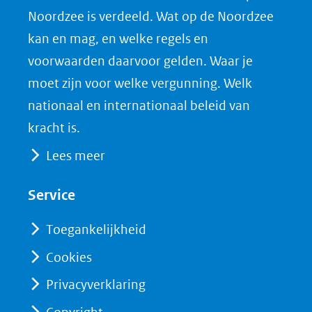
Noordzee is verdeeld. Wat op de Noordzee
kan en mag, en welke regels en
voorwaarden daarvoor gelden. Waar je
moet zijn voor welke vergunning. Welk
nationaal en internationaal beleid van
kracht is.
Lees meer
Service
Toegankelijkheid
Cookies
Privacyverklaring