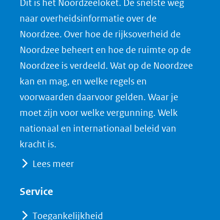
Dit is het Noordzeeloket. De snelste weg
naar overheidsinformatie over de
Noordzee. Over hoe de rijksoverheid de
Noordzee beheert en hoe de ruimte op de
Noordzee is verdeeld. Wat op de Noordzee
kan en mag, en welke regels en
voorwaarden daarvoor gelden. Waar je
moet zijn voor welke vergunning. Welk
nationaal en internationaal beleid van
kracht is.
Lees meer
Service
Toegankelijkheid