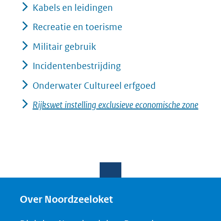
Kabels en leidingen
Recreatie en toerisme
Militair gebruik
Incidentenbestrijding
Onderwater Cultureel erfgoed
Rijkswet instelling exclusieve economische zone
Over Noordzeeloket