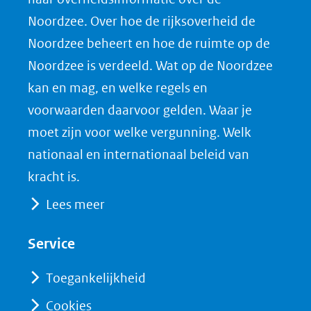
Noordzee. Over hoe de rijksoverheid de
Noordzee beheert en hoe de ruimte op de
Noordzee is verdeeld. Wat op de Noordzee
kan en mag, en welke regels en
voorwaarden daarvoor gelden. Waar je
moet zijn voor welke vergunning. Welk
nationaal en internationaal beleid van
kracht is.
Lees meer
Service
Toegankelijkheid
Cookies