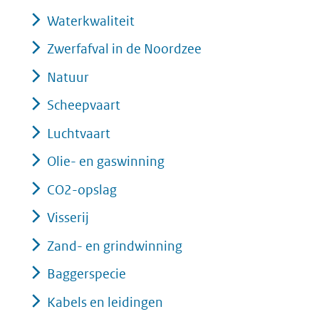
Waterkwaliteit
Zwerfafval in de Noordzee
Natuur
Scheepvaart
Luchtvaart
Olie- en gaswinning
CO2-opslag
Visserij
Zand- en grindwinning
Baggerspecie
Kabels en leidingen