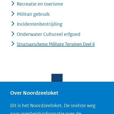
Recreatie en toerisme
Militair gebruik
Incidentenbestrijding
Onderwater Cultureel erfgoed
Structuurschema Militaire Terreinen Deel 4
Over Noordzeeloket
Dit is het Noordzeeloket. De snelste weg
naar overheidsinformatie over de