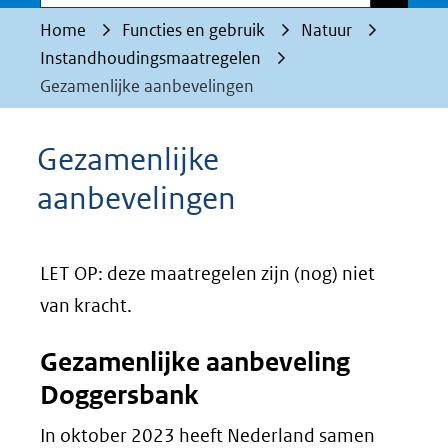
Home
Functies en gebruik
Natuur
Instandhoudingsmaatregelen
Gezamenlijke aanbevelingen
Gezamenlijke
aanbevelingen
LET OP: deze maatregelen zijn (nog) niet
van kracht.
Gezamenlijke aanbeveling
Doggersbank
In oktober 2023 heeft Nederland samen