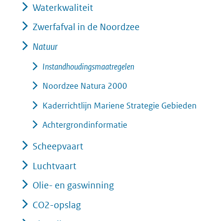
Waterkwaliteit
Zwerfafval in de Noordzee
Natuur
Instandhoudingsmaatregelen
Noordzee Natura 2000
Kaderrichtlijn Mariene Strategie Gebieden
Achtergrondinformatie
Scheepvaart
Luchtvaart
Olie- en gaswinning
CO2-opslag