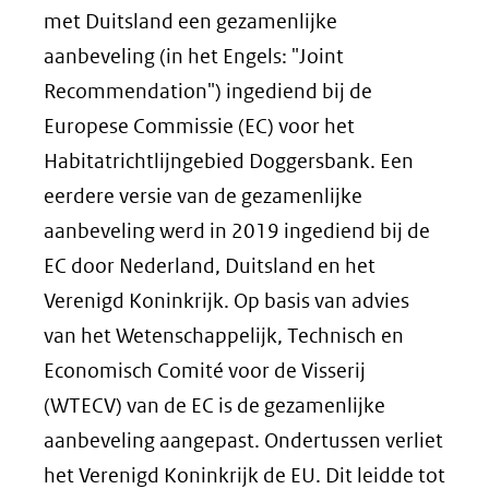
met Duitsland een gezamenlijke
aanbeveling (in het Engels: "Joint
Recommendation") ingediend bij de
Europese Commissie (EC) voor het
Habitatrichtlijngebied Doggersbank. Een
eerdere versie van de gezamenlijke
aanbeveling werd in 2019 ingediend bij de
EC door Nederland, Duitsland en het
Verenigd Koninkrijk. Op basis van advies
van het Wetenschappelijk, Technisch en
Economisch Comité voor de Visserij
(WTECV) van de EC is de gezamenlijke
aanbeveling aangepast. Ondertussen verliet
het Verenigd Koninkrijk de EU. Dit leidde tot