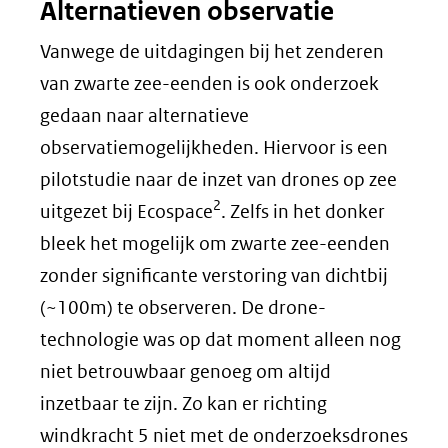
Alternatieven observatie
Vanwege de uitdagingen bij het zenderen
van zwarte zee-eenden is ook onderzoek
gedaan naar alternatieve
observatiemogelijkheden. Hiervoor is een
pilotstudie naar de inzet van drones op zee
2
uitgezet bij Ecospace
. Zelfs in het donker
bleek het mogelijk om zwarte zee-eenden
zonder significante verstoring van dichtbij
(~100m) te observeren. De drone-
technologie was op dat moment alleen nog
niet betrouwbaar genoeg om altijd
inzetbaar te zijn. Zo kan er richting
windkracht 5 niet met de onderzoeksdrones