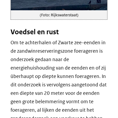
(Foto: Rijkswaterstaat)
Voedsel en rust
Om te achterhalen of Zwarte zee-eenden in
de zandwinreserveringszone foerageren is
onderzoek gedaan naar de
energiehuishouding van de eenden en of zij
überhaupt op diepte kunnen foerageren. In
dit onderzoek is vervolgens aangetoond dat
een diepte van 20 meter voor de eenden
geen grote belemmering vormt om te
foerageren, al lijken de eenden uit het