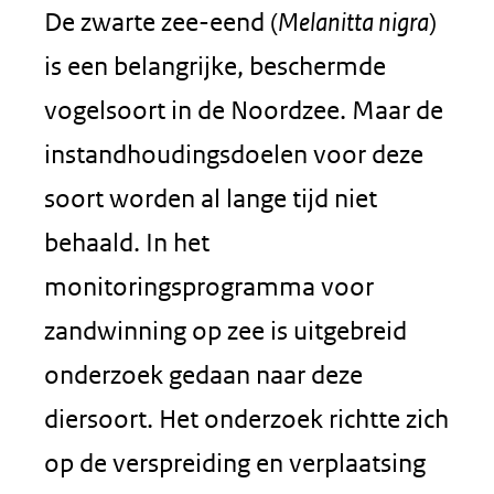
De zwarte zee-eend (
Melanitta nigra
)
is een belangrijke, beschermde
vogelsoort in de Noordzee. Maar de
instandhoudingsdoelen voor deze
soort worden al lange tijd niet
behaald. In het
monitoringsprogramma voor
zandwinning op zee is uitgebreid
onderzoek gedaan naar deze
diersoort. Het onderzoek richtte zich
op de verspreiding en verplaatsing