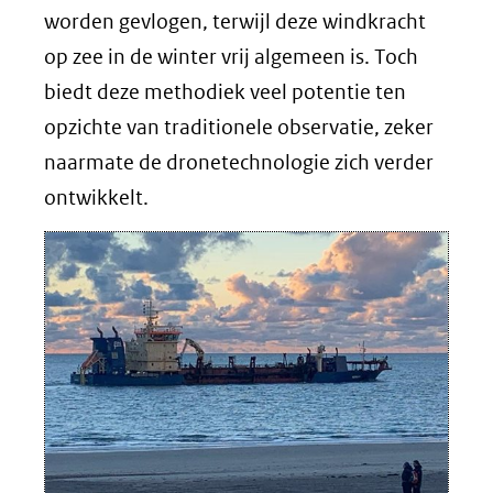
worden gevlogen, terwijl deze windkracht
op zee in de winter vrij algemeen is. Toch
biedt deze methodiek veel potentie ten
opzichte van traditionele observatie, zeker
naarmate de dronetechnologie zich verder
ontwikkelt.