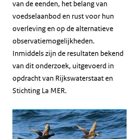
van de eenden, het belang van
voedselaanbod en rust voor hun
overleving en op de alternatieve
observatiemogelijkheden.
Inmiddels zijn de resultaten bekend
van dit onderzoek, uitgevoerd in
opdracht van Rijkswaterstaat en
Stichting La MER.