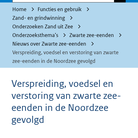
Home
Functies en gebruik
Zand- en grindwinning
Onderzoeken Zand uit Zee
Onderzoeksthema’s
Zwarte zee-eenden
Nieuws over Zwarte zee-eenden
Verspreiding, voedsel en verstoring van zwarte
zee-eenden in de Noordzee gevolgd
Verspreiding, voedsel en
verstoring van zwarte zee-
eenden in de Noordzee
gevolgd