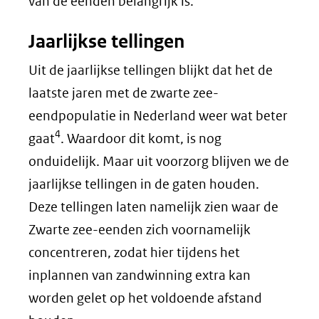
van de eenden belangrijk is.
Jaarlijkse tellingen
Uit de jaarlijkse tellingen blijkt dat het de
laatste jaren met de zwarte zee-
eendpopulatie in Nederland weer wat beter
4
gaat
. Waardoor dit komt, is nog
onduidelijk. Maar uit voorzorg blijven we de
jaarlijkse tellingen in de gaten houden.
Deze tellingen laten namelijk zien waar de
Zwarte zee-eenden zich voornamelijk
concentreren, zodat hier tijdens het
inplannen van zandwinning extra kan
worden gelet op het voldoende afstand