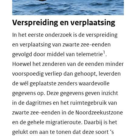
Verspreiding en verplaatsing
In het eerste onderzoek is de verspreiding
en verplaatsing van zwarte zee-eenden
1
gevolgd door middel van telemetrie
.
Hoewel het zenderen van de eenden minder
voorspoedig verliep dan gehoopt, leverden
de wél geplaatste zenders waardevolle
gegevens op. Deze gegevens geven inzicht
in de dagritmes en het ruimtegebruik van
zwarte zee-eenden in de Noordzeekustzone
en de gehele migratieroute. Daarbij is het
gelukt om aan te tonen dat deze soort ‘s