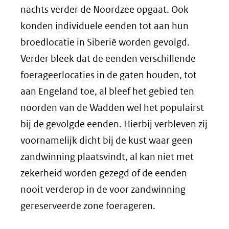
nachts verder de Noordzee opgaat. Ook
konden individuele eenden tot aan hun
broedlocatie in Siberië worden gevolgd.
Verder bleek dat de eenden verschillende
foerageerlocaties in de gaten houden, tot
aan Engeland toe, al bleef het gebied ten
noorden van de Wadden wel het populairst
bij de gevolgde eenden. Hierbij verbleven zij
voornamelijk dicht bij de kust waar geen
zandwinning plaatsvindt, al kan niet met
zekerheid worden gezegd of de eenden
nooit verderop in de voor zandwinning
gereserveerde zone foerageren.