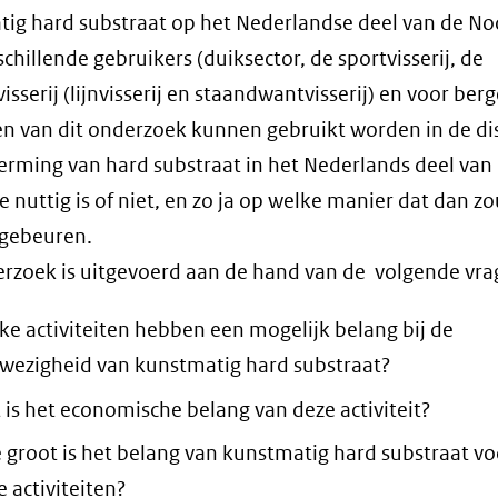
ig hard substraat op het Nederlandse deel van de N
schillende gebruikers (duiksector, de sportvisserij, de
sserij (lijnvisserij en staandwantvisserij) en voor berg
en van dit onderzoek kunnen gebruikt worden in de di
erming van hard substraat in het Nederlands deel van
 nuttig is of niet, en zo ja op welke manier dat dan zo
gebeuren.
rzoek is uitgevoerd aan de hand van de volgende vra
ke activiteiten hebben een mogelijk belang bij de
wezigheid van kunstmatig hard substraat?
 is het economische belang van deze activiteit?
 groot is het belang van kunstmatig hard substraat vo
e activiteiten?