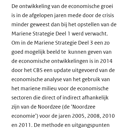
De ontwikkeling van de economische groei
is in de afgelopen jaren mede door de crisis
minder geweest dan bij het opstellen van de
Mariene Strategie Deel 1 werd verwacht.
Om in de Mariene Strategie Deel 3 een zo
goed mogelijk beeld te kunnen geven van
de economische ontwikkelingen is in 2014
door het CBS een update uitgevoerd van de
economische analyse van het gebruik van
het mariene milieu voor de economische
sectoren die direct of indirect afhankelijk
zijn van de Noordzee (de ‘Noordzee
economie’) voor de jaren 2005, 2008, 2010
en 2011. De methode en uitgangspunten