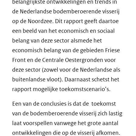
belangrijkste ontwikkelingen en trends in
de Nederlandse bodemberoerende visserij
op de Noordzee. Dit rapport geeft daartoe
een beeld van het economisch en sociaal
belang van deze sector alsmede het
economisch belang van de gebieden Friese
Front en de Centrale Oestergronden voor
deze sector (zowel voor de Nederlandse als
buitenlandse vloot). Daarnaast schetst het
rapport mogelijke toekomstscenario’s.
Een van de conclusies is dat de toekomst
van de bodemberoerende visserij zich lastig
laat voorspellen vanwege het grote aantal
ontwikkelingen die op de visserij afkomen.