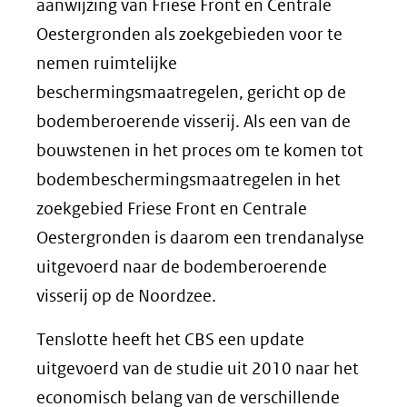
aanwijzing van Friese Front en Centrale
Oestergronden als zoekgebieden voor te
nemen ruimtelijke
beschermingsmaatregelen, gericht op de
bodemberoerende visserij. Als een van de
bouwstenen in het proces om te komen tot
bodembeschermingsmaatregelen in het
zoekgebied Friese Front en Centrale
Oestergronden is daarom een trendanalyse
uitgevoerd naar de bodemberoerende
visserij op de Noordzee.
Tenslotte heeft het CBS een update
uitgevoerd van de studie uit 2010 naar het
economisch belang van de verschillende