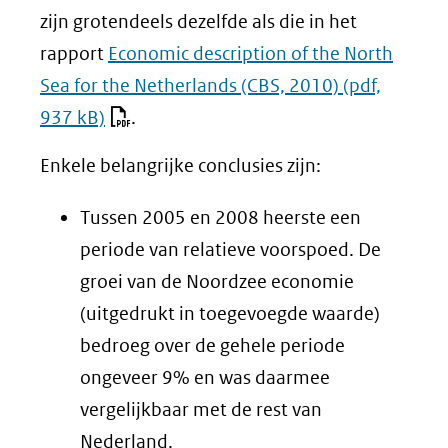
zijn grotendeels dezelfde als die in het
rapport
Economic description of the North
Sea for the Netherlands (CBS, 2010)
(pdf,
937 kB)
.
Enkele belangrijke conclusies zijn:
Tussen 2005 en 2008 heerste een
periode van relatieve voorspoed. De
groei van de Noordzee economie
(uitgedrukt in toegevoegde waarde)
bedroeg over de gehele periode
ongeveer 9% en was daarmee
vergelijkbaar met de rest van
Nederland.