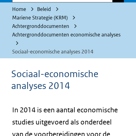
Home
Beleid
Mariene Strategie (KRM)
Achtergronddocumenten
Achtergronddocumenten economische analyses
Sociaal-economische analyses 2014
Sociaal-economische
analyses 2014
In 2014 is een aantal economische
studies uitgevoerd als onderdeel
van de voorbereidingen voor de