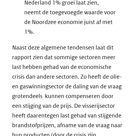
Nederland 1% groei laat zien,
neemt de toegevoegde waarde voor
de Noordzee economie juist af met
1%.
Naast deze algemene tendensen laat dit
rapport zien dat sommige sectoren meer
last hebben gehad van de economische
crisis dan andere sectoren. Zo heeft de olie-
en gaswinningsector de daling van de vraag
grotendeels kunnen compenseren door
een stijging van de prijs. De visserijsector
heeft daarentegen last gehad van stijgende
brandstofprijzen, afname van de vraag naar
hun producten (door de crisis zijn