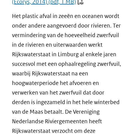
(Ecorys, 2014)
(pdf, 1 MB)
Het plastic afval in zeeën en oceanen wordt
onder andere aangevoerd door rivieren. Ter
vermindering van de hoeveelheid zwerfvuil
in de rivieren en uiterwaarden werkt
Rijkswaterstaat in Limburg al enkele jaren
succesvol met een ophaalregeling zwerfvuil,
waarbij Rijkswaterstaat na een
hoogwaterperiode het afvoeren en
verwerken van het zwerfvuil dat door
derden is ingezameld in het hele winterbed
van de Maas betaalt. De Vereniging
Nederlandse Riviergemeenten heeft
Rijkswaterstaat verzocht om deze