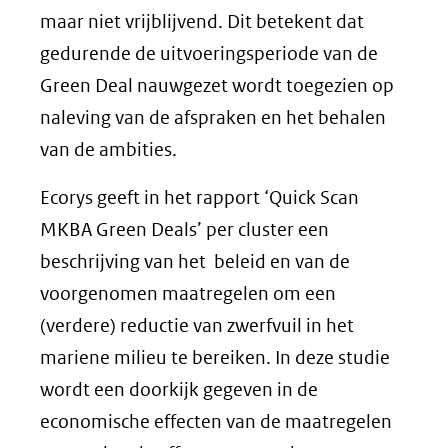
maar niet vrijblijvend. Dit betekent dat
gedurende de uitvoeringsperiode van de
Green Deal nauwgezet wordt toegezien op
naleving van de afspraken en het behalen
van de ambities.
Ecorys geeft in het rapport ‘Quick Scan
MKBA Green Deals’ per cluster een
beschrijving van het beleid en van de
voorgenomen maatregelen om een
(verdere) reductie van zwerfvuil in het
mariene milieu te bereiken. In deze studie
wordt een doorkijk gegeven in de
economische effecten van de maatregelen