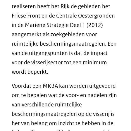
realiseren heeft het Rijk de gebieden het
Friese Front en de Centrale Oestergronden
in de Mariene Strategie Deel 1 (2012)
aangemerkt als zoekgebieden voor
ruimtelijke beschermingsmaatregelen. Een
van de uitgangspunten is dat de impact
voor de visserijsector tot een minimum
wordt beperkt.
Voordat een MKBA kan worden uitgevoerd
om te bepalen wat de voor- en nadelen zijn
van verschillende ruimtelijke
beschermingsmaatregelen op de visserij is
het van belang om inzicht te hebben in de