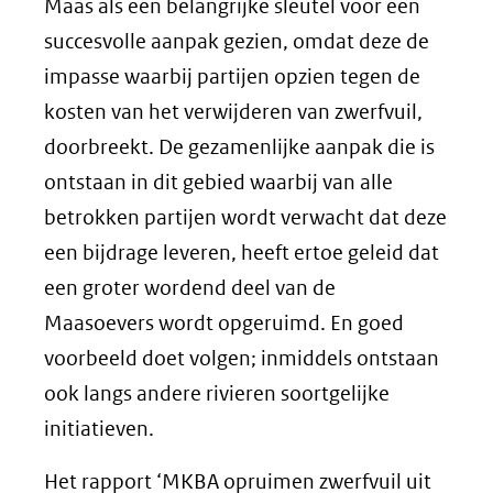
Maas als een belangrijke sleutel voor een
succesvolle aanpak gezien, omdat deze de
impasse waarbij partijen opzien tegen de
kosten van het verwijderen van zwerfvuil,
doorbreekt. De gezamenlijke aanpak die is
ontstaan in dit gebied waarbij van alle
betrokken partijen wordt verwacht dat deze
een bijdrage leveren, heeft ertoe geleid dat
een groter wordend deel van de
Maasoevers wordt opgeruimd. En goed
voorbeeld doet volgen; inmiddels ontstaan
ook langs andere rivieren soortgelijke
initiatieven.
Het rapport ‘MKBA opruimen zwerfvuil uit