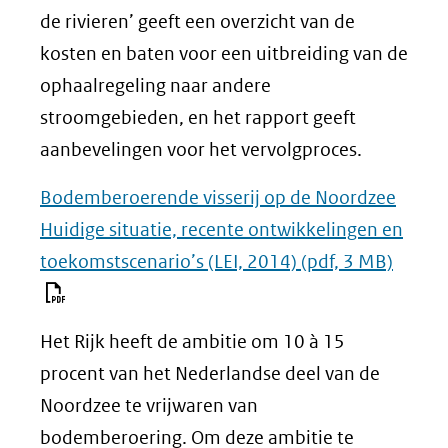
de rivieren’ geeft een overzicht van de
kosten en baten voor een uitbreiding van de
ophaalregeling naar andere
stroomgebieden, en het rapport geeft
aanbevelingen voor het vervolgproces.
Bodemberoerende visserij op de Noordzee
Huidige situatie, recente ontwikkelingen en
toekomstscenario’s (LEI, 2014)
(pdf, 3 MB)
Het Rijk heeft de ambitie om 10 à 15
procent van het Nederlandse deel van de
Noordzee te vrijwaren van
bodemberoering. Om deze ambitie te