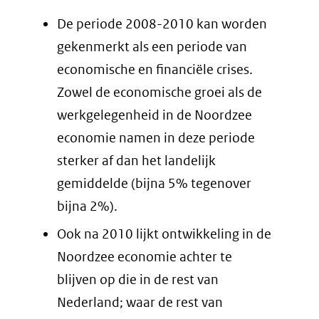
De periode 2008-2010 kan worden
gekenmerkt als een periode van
economische en financiële crises.
Zowel de economische groei als de
werkgelegenheid in de Noordzee
economie namen in deze periode
sterker af dan het landelijk
gemiddelde (bijna 5% tegenover
bijna 2%).
Ook na 2010 lijkt ontwikkeling in de
Noordzee economie achter te
blijven op die in de rest van
Nederland; waar de rest van