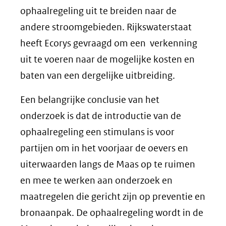
ophaalregeling uit te breiden naar de
andere stroomgebieden. Rijkswaterstaat
heeft Ecorys gevraagd om een verkenning
uit te voeren naar de mogelijke kosten en
baten van een dergelijke uitbreiding.
Een belangrijke conclusie van het
onderzoek is dat de introductie van de
ophaalregeling een stimulans is voor
partijen om in het voorjaar de oevers en
uiterwaarden langs de Maas op te ruimen
en mee te werken aan onderzoek en
maatregelen die gericht zijn op preventie en
bronaanpak. De ophaalregeling wordt in de