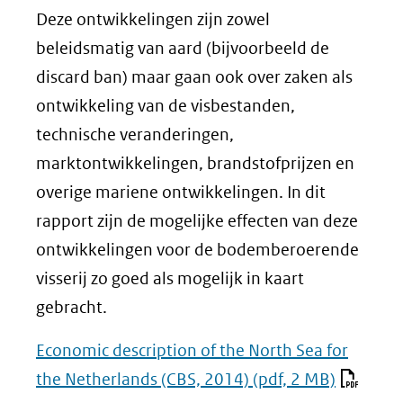
Deze ontwikkelingen zijn zowel
beleidsmatig van aard (bijvoorbeeld de
discard ban) maar gaan ook over zaken als
ontwikkeling van de visbestanden,
technische veranderingen,
marktontwikkelingen, brandstofprijzen en
overige mariene ontwikkelingen. In dit
rapport zijn de mogelijke effecten van deze
ontwikkelingen voor de bodemberoerende
visserij zo goed als mogelijk in kaart
gebracht.
Economic description of the North Sea for
the Netherlands (CBS, 2014)
(pdf, 2 MB)