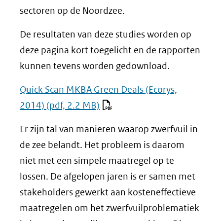
sectoren op de Noordzee.
De resultaten van deze studies worden op
deze pagina kort toegelicht en de rapporten
kunnen tevens worden gedownload.
Quick Scan MKBA Green Deals (Ecorys,
2014)
(pdf, 2.2 MB)
Er zijn tal van manieren waarop zwerfvuil in
de zee belandt. Het probleem is daarom
niet met een simpele maatregel op te
lossen. De afgelopen jaren is er samen met
stakeholders gewerkt aan kosteneffectieve
maatregelen om het zwerfvuilproblematiek