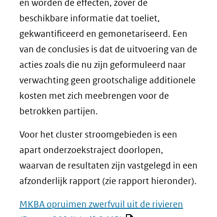
en worden de effecten, zover de
beschikbare informatie dat toeliet,
gekwantificeerd en gemonetariseerd. Een
van de conclusies is dat de uitvoering van de
acties zoals die nu zijn geformuleerd naar
verwachting geen grootschalige additionele
kosten met zich meebrengen voor de
betrokken partijen.
Voor het cluster stroomgebieden is een
apart onderzoekstraject doorlopen,
waarvan de resultaten zijn vastgelegd in een
afzonderlijk rapport (zie rapport hieronder).
MKBA opruimen zwerfvuil uit de rivieren