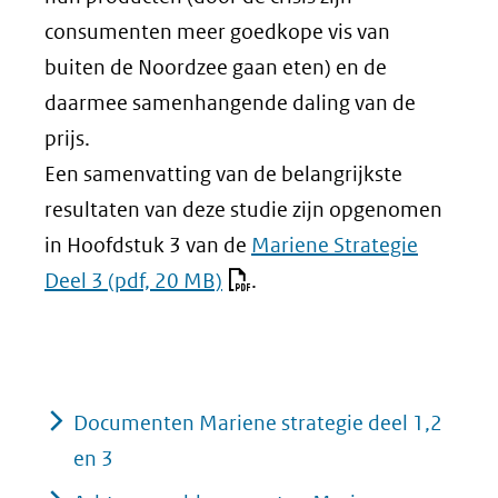
consumenten meer goedkope vis van
buiten de Noordzee gaan eten) en de
daarmee samenhangende daling van de
prijs.
Een samenvatting van de belangrijkste
resultaten van deze studie zijn opgenomen
in Hoofdstuk 3 van de
Mariene Strategie
Deel 3
(pdf, 20 MB)
.
Documenten Mariene strategie deel 1,2
en 3