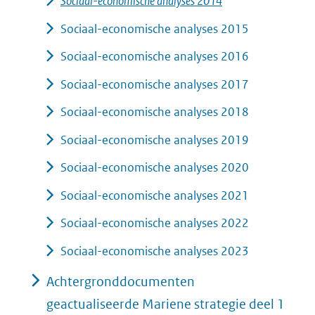
Sociaal-economische analyses 2014
Sociaal-economische analyses 2015
Sociaal-economische analyses 2016
Sociaal-economische analyses 2017
Sociaal-economische analyses 2018
Sociaal-economische analyses 2019
Sociaal-economische analyses 2020
Sociaal-economische analyses 2021
Sociaal-economische analyses 2022
Sociaal-economische analyses 2023
Achtergronddocumenten
geactualiseerde Mariene strategie deel 1