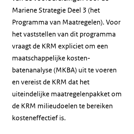
Mariene Strategie Deel 3 (het
Programma van Maatregelen). Voor
het vaststellen van dit programma
vraagt de KRM expliciet om een
maatschappelijke kosten-
batenanalyse (MKBA) uit te voeren
en vereist de KRM dat het
uiteindelijke maatregelenpakket om
de KRM milieudoelen te bereiken
kosteneffectief is.