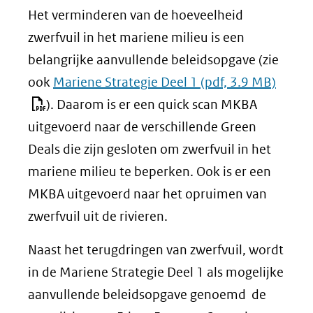
Het verminderen van de hoeveelheid
zwerfvuil in het mariene milieu is een
belangrijke aanvullende beleidsopgave (zie
ook
Mariene Strategie Deel 1
(pdf, 3.9 MB)
). Daarom is er een quick scan MKBA
uitgevoerd naar de verschillende Green
Deals die zijn gesloten om zwerfvuil in het
mariene milieu te beperken. Ook is er een
MKBA uitgevoerd naar het opruimen van
zwerfvuil uit de rivieren.
Naast het terugdringen van zwerfvuil, wordt
in de Mariene Strategie Deel 1 als mogelijke
aanvullende beleidsopgave genoemd de