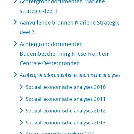
Achtergronddocumenten Mariene
strategie deel 1
Aanvullende bronnen Mariene Strategie
deel 3
Achtergronddocumenten
Bodembescherming Friese Front en
Centrale Oestergronden
Achtergronddocumenten economische analyses
Sociaal-economische analyses 2010
Sociaal-economische analyses 2011
Sociaal-economische analyses 2012
Sociaal-economische analyses 2013