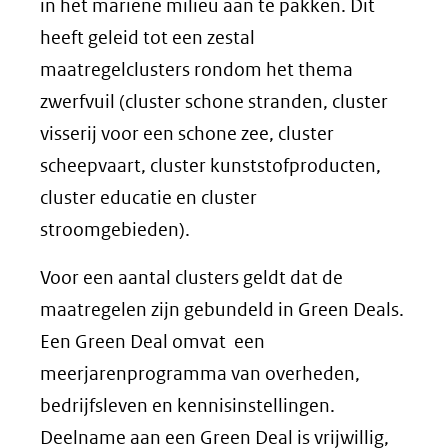
in het mariene milieu aan te pakken. Dit
heeft geleid tot een zestal
maatregelclusters rondom het thema
zwerfvuil (cluster schone stranden, cluster
visserij voor een schone zee, cluster
scheepvaart, cluster kunststofproducten,
cluster educatie en cluster
stroomgebieden).
Voor een aantal clusters geldt dat de
maatregelen zijn gebundeld in Green Deals.
Een Green Deal omvat een
meerjarenprogramma van overheden,
bedrijfsleven en kennisinstellingen.
Deelname aan een Green Deal is vrijwillig,